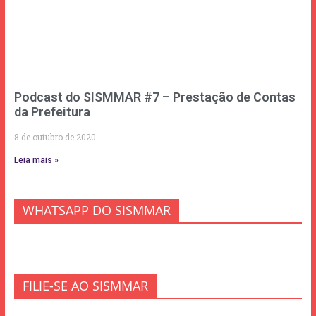
Podcast do SISMMAR #7 – Prestação de Contas
da Prefeitura
8 de outubro de 2020
Leia mais »
WHATSAPP DO SISMMAR
FILIE-SE AO SISMMAR