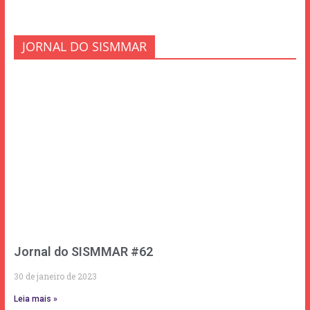
JORNAL DO SISMMAR
Jornal do SISMMAR #62
30 de janeiro de 2023
Leia mais »