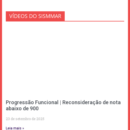
VÍDEOS DO SISMMAR
Progressão Funcional | Reconsideração de nota
abaixo de 900
23 de setembro de 2025
Leia mais »