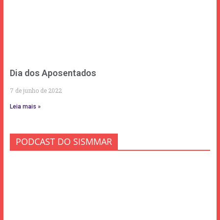
Dia dos Aposentados
7 de junho de 2022
Leia mais »
PODCAST DO SISMMAR