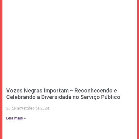
Vozes Negras Importam – Reconhecendo e
Celebrando a Diversidade no Serviço Público
20 de novembro de 2024
Leia mais »