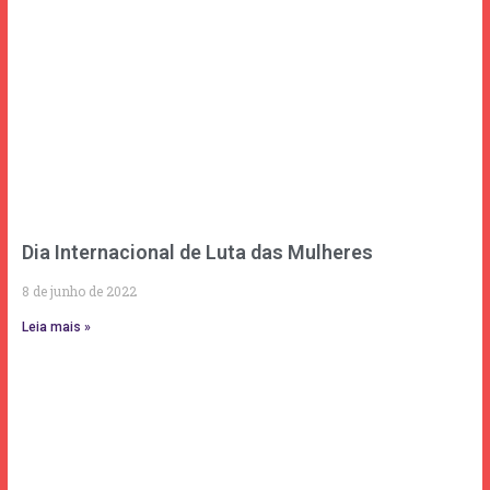
Dia Internacional de Luta das Mulheres
8 de junho de 2022
Leia mais »