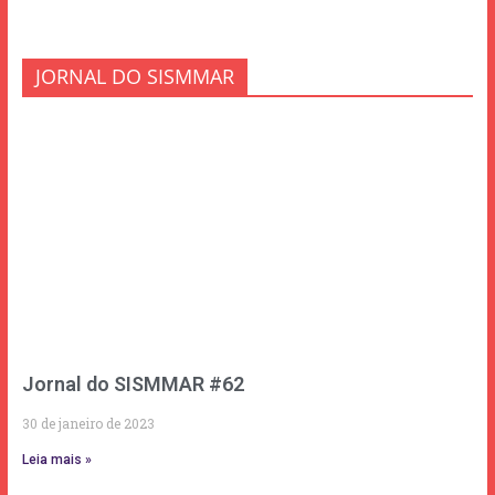
JORNAL DO SISMMAR
Jornal do SISMMAR #62
30 de janeiro de 2023
Leia mais »