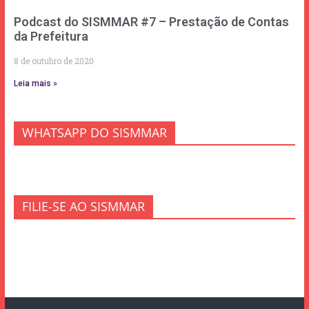
Podcast do SISMMAR #7 – Prestação de Contas
da Prefeitura
8 de outubro de 2020
Leia mais »
WHATSAPP DO SISMMAR
FILIE-SE AO SISMMAR