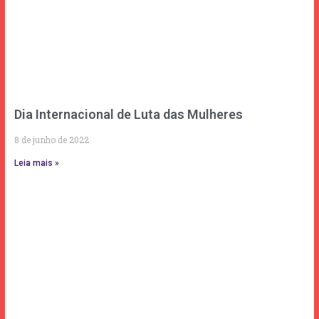
Dia Internacional de Luta das Mulheres
8 de junho de 2022
Leia mais »