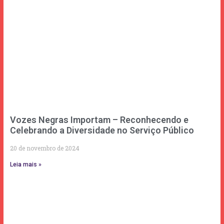
Vozes Negras Importam – Reconhecendo e
Celebrando a Diversidade no Serviço Público
20 de novembro de 2024
Leia mais »