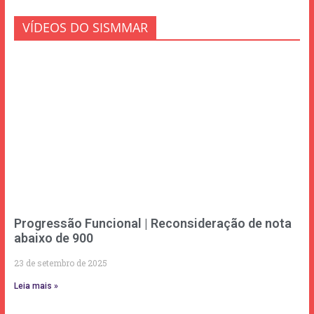
VÍDEOS DO SISMMAR
Progressão Funcional | Reconsideração de nota
abaixo de 900
23 de setembro de 2025
Leia mais »