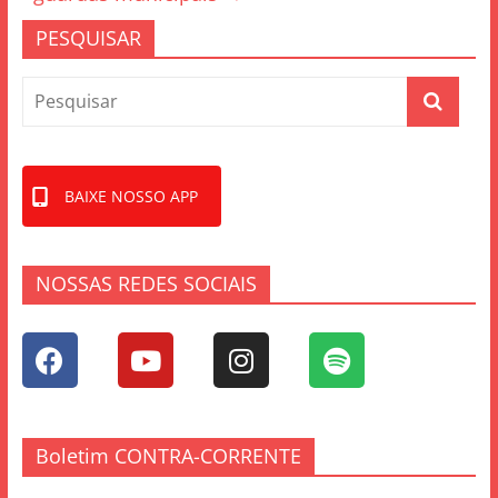
PESQUISAR
BAIXE NOSSO APP
NOSSAS REDES SOCIAIS
Boletim CONTRA-CORRENTE