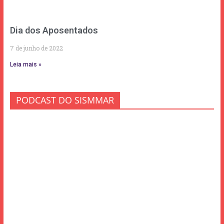
Dia dos Aposentados
7 de junho de 2022
Leia mais »
PODCAST DO SISMMAR