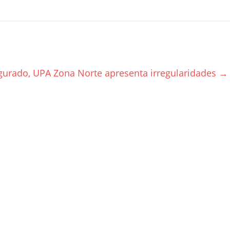
urado, UPA Zona Norte apresenta irregularidades
→