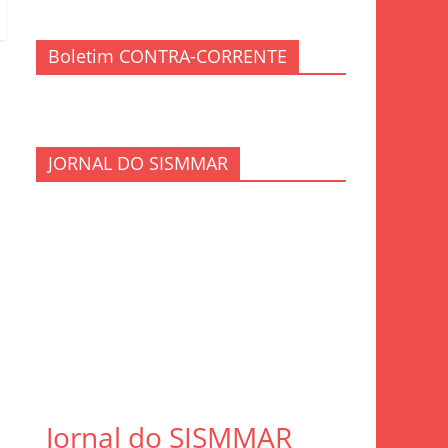
Boletim CONTRA-CORRENTE
JORNAL DO SISMMAR
Jornal do SISMMAR