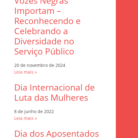
Vozes Negras
Importam –
Reconhecendo e
Celebrando a
Diversidade no
Serviço Público
20 de novembro de 2024
Leia mais »
Dia Internacional de
Luta das Mulheres
8 de junho de 2022
Leia mais »
Dia dos Aposentados