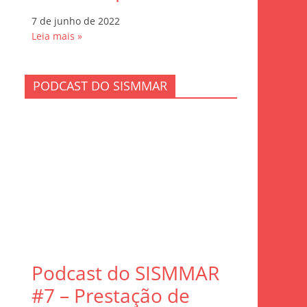
7 de junho de 2022
Leia mais »
PODCAST DO SISMMAR
Podcast do SISMMAR
#7 – Prestação de