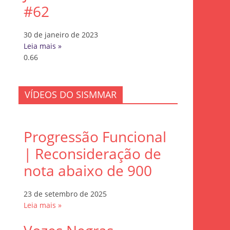
#62
30 de janeiro de 2023
Leia mais »
VÍDEOS DO SISMMAR
Progressão Funcional
| Reconsideração de
nota abaixo de 900
23 de setembro de 2025
Leia mais »