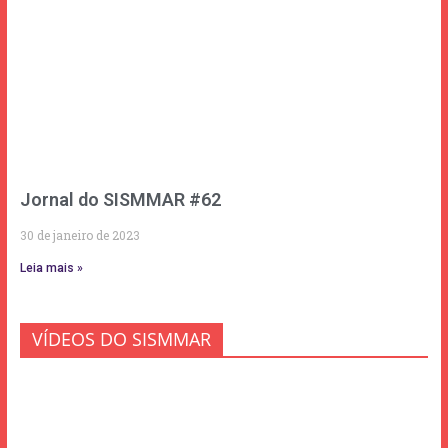
Jornal do SISMMAR #62
30 de janeiro de 2023
Leia mais »
VÍDEOS DO SISMMAR