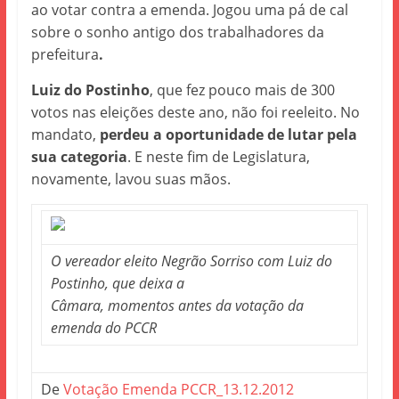
ao votar contra a emenda. Jogou uma pá de cal
sobre o sonho antigo dos trabalhadores da
prefeitura
.
Luiz do Postinho
, que fez pouco mais de 300
votos nas eleições deste ano, não foi reeleito. No
mandato,
perdeu a oportunidade de lutar pela
sua categoria
. E neste fim de Legislatura,
novamente, lavou suas mãos.
O vereador eleito Negrão Sorriso com Luiz do
Postinho, que deixa a
Câmara, momentos antes da votação da
emenda do PCCR
De
Votação Emenda PCCR_13.12.2012