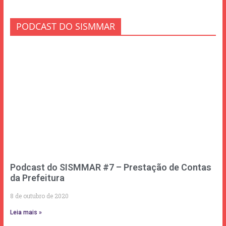
PODCAST DO SISMMAR
Podcast do SISMMAR #7 – Prestação de Contas
da Prefeitura
8 de outubro de 2020
Leia mais »