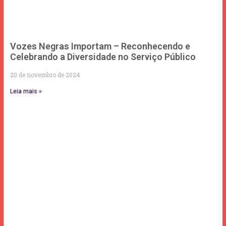
Vozes Negras Importam – Reconhecendo e
Celebrando a Diversidade no Serviço Público
20 de novembro de 2024
Leia mais »