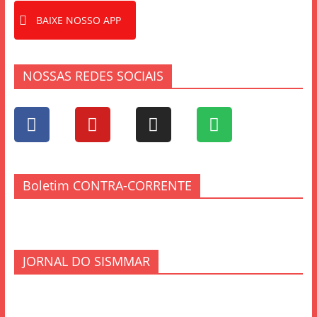
BAIXE NOSSO APP
NOSSAS REDES SOCIAIS
Boletim CONTRA-CORRENTE
JORNAL DO SISMMAR