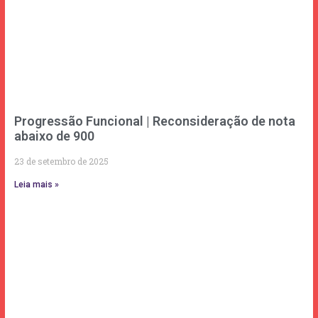
Progressão Funcional | Reconsideração de nota
abaixo de 900
23 de setembro de 2025
Leia mais »