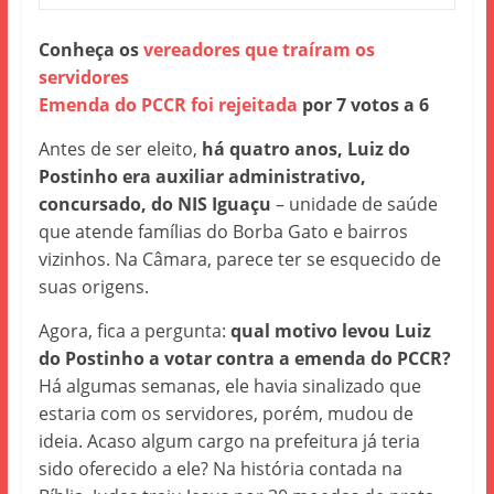
Conheça os
vereadores que traíram os
servidores
Emenda do PCCR foi rejeitada
por 7 votos a 6
Antes de ser eleito,
há quatro anos, Luiz do
Postinho era auxiliar administrativo,
concursado, do NIS Iguaçu
– unidade de saúde
que atende famílias do Borba Gato e bairros
vizinhos. Na Câmara, parece ter se esquecido de
suas origens.
Agora, fica a pergunta:
qual motivo levou Luiz
do Postinho a votar contra a emenda do PCCR?
Há algumas semanas, ele havia sinalizado que
estaria com os servidores, porém, mudou de
ideia. Acaso algum cargo na prefeitura já teria
sido oferecido a ele? Na história contada na