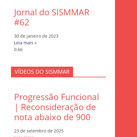
Jornal do SISMMAR
#62
30 de janeiro de 2023
Leia mais »
VÍDEOS DO SISMMAR
Progressão Funcional
| Reconsideração de
nota abaixo de 900
23 de setembro de 2025