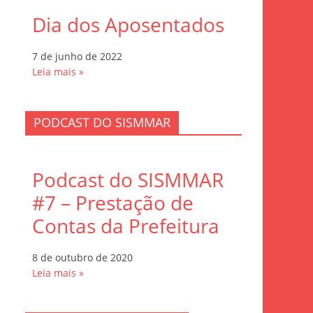
Dia dos Aposentados
7 de junho de 2022
Leia mais »
PODCAST DO SISMMAR
Podcast do SISMMAR
#7 – Prestação de
Contas da Prefeitura
8 de outubro de 2020
Leia mais »