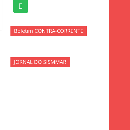
Boletim CONTRA-CORRENTE
JORNAL DO SISMMAR