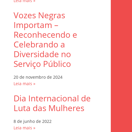
Leia mais »
Vozes Negras
Importam –
Reconhecendo e
Celebrando a
Diversidade no
Serviço Público
20 de novembro de 2024
Leia mais »
Dia Internacional de
Luta das Mulheres
8 de junho de 2022
Leia mais »