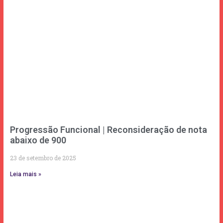
Progressão Funcional | Reconsideração de nota
abaixo de 900
23 de setembro de 2025
Leia mais »