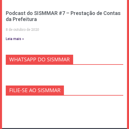
Podcast do SISMMAR #7 – Prestação de Contas
da Prefeitura
8 de outubro de 2020
Leia mais »
WHATSAPP DO SISMMAR
FILIE-SE AO SISMMAR