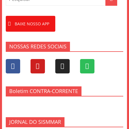
BAIXE NOSSO APP
NOSSAS REDES SOCIAIS
Boletim CONTRA-CORRENTE
JORNAL DO SISMMAR