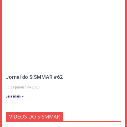
Jornal do SISMMAR #62
30 de janeiro de 2023
Leia mais »
VÍDEOS DO SISMMAR