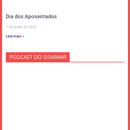
Dia dos Aposentados
7 de junho de 2022
Leia mais »
PODCAST DO SISMMAR