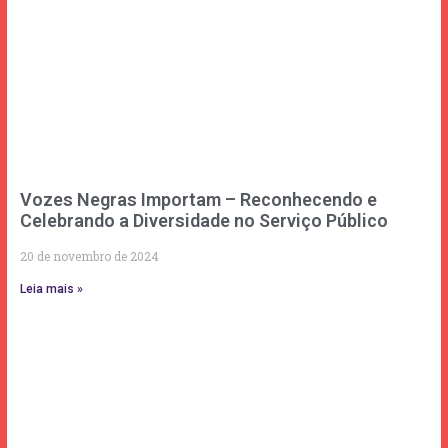
Vozes Negras Importam – Reconhecendo e
Celebrando a Diversidade no Serviço Público
20 de novembro de 2024
Leia mais »