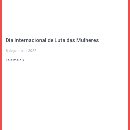
Dia Internacional de Luta das Mulheres
8 de junho de 2022
Leia mais »