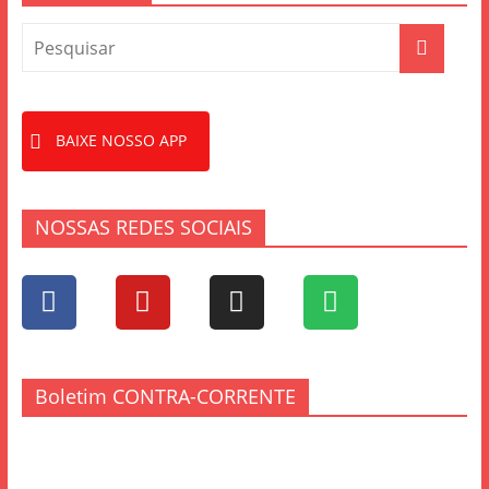
BAIXE NOSSO APP
NOSSAS REDES SOCIAIS
Boletim CONTRA-CORRENTE