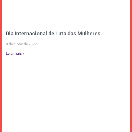
Dia Internacional de Luta das Mulheres
8 de junho de 2022
Leia mais »