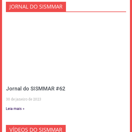
JORNAL DO SISMMAR
Jornal do SISMMAR #62
30 de janeiro de 2023
Leia mais »
VÍDEOS DO SISMMAR