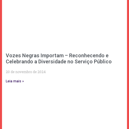
Vozes Negras Importam – Reconhecendo e
Celebrando a Diversidade no Serviço Público
20 de novembro de 2024
Leia mais »