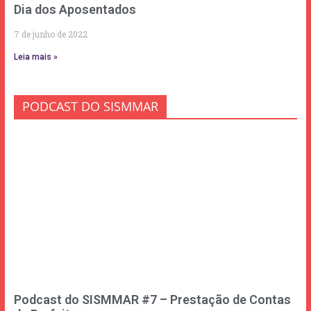
Dia dos Aposentados
7 de junho de 2022
Leia mais »
PODCAST DO SISMMAR
Podcast do SISMMAR #7 – Prestação de Contas