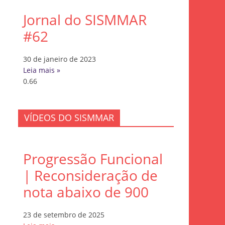
Jornal do SISMMAR
#62
30 de janeiro de 2023
Leia mais »
VÍDEOS DO SISMMAR
Progressão Funcional
| Reconsideração de
nota abaixo de 900
23 de setembro de 2025