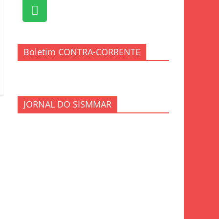
Boletim CONTRA-CORRENTE
JORNAL DO SISMMAR