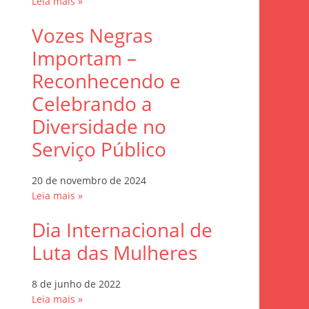
Leia mais »
Vozes Negras
Importam –
Reconhecendo e
Celebrando a
Diversidade no
Serviço Público
20 de novembro de 2024
Leia mais »
Dia Internacional de
Luta das Mulheres
8 de junho de 2022
Leia mais »