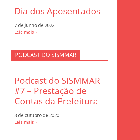
Dia dos Aposentados
7 de junho de 2022
Leia mais »
PODCAST DO SISMMAR
Podcast do SISMMAR
#7 – Prestação de
Contas da Prefeitura
8 de outubro de 2020
Leia mais »