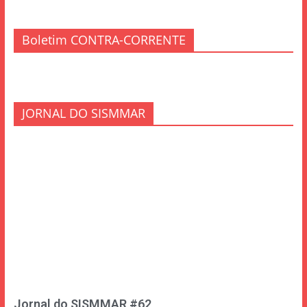
Boletim CONTRA-CORRENTE
JORNAL DO SISMMAR
Jornal do SISMMAR #62