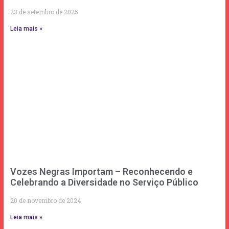
23 de setembro de 2025
Leia mais »
Vozes Negras Importam – Reconhecendo e
Celebrando a Diversidade no Serviço Público
20 de novembro de 2024
Leia mais »