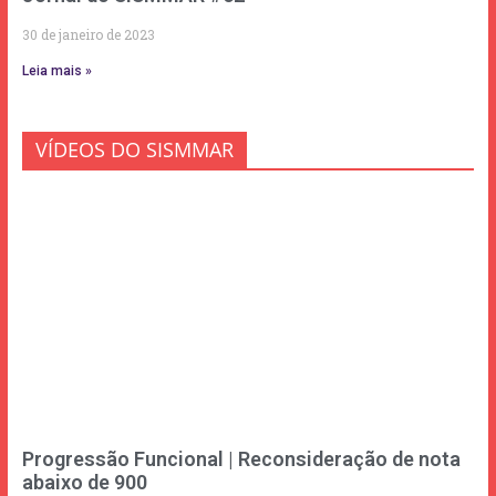
30 de janeiro de 2023
Leia mais »
VÍDEOS DO SISMMAR
Progressão Funcional | Reconsideração de nota
abaixo de 900