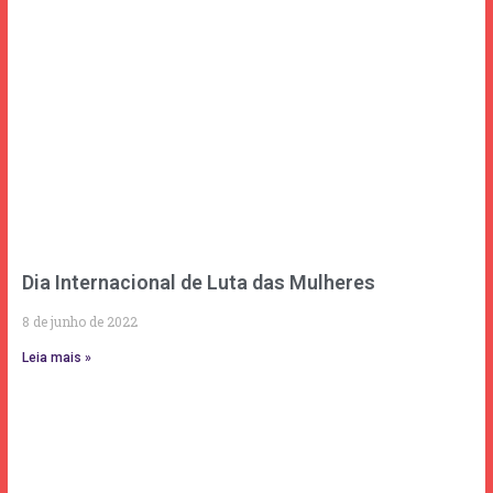
Dia Internacional de Luta das Mulheres
8 de junho de 2022
Leia mais »