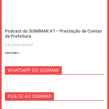
Podcast do SISMMAR #7 – Prestação de Contas
da Prefeitura
8 de outubro de 2020
Leia mais »
WHATSAPP DO SISMMAR
FILIE-SE AO SISMMAR