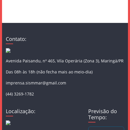
Contato:
Avenida Paisandu, nº 465, Vila Operária (Zona 3), Maringá/PR
Das 08h às 18h (não fecha mais ao meio-dia)
imprensa.sismmar@gmail.com
(44) 3269-1782
Localização:
Previsão do
Tempo: