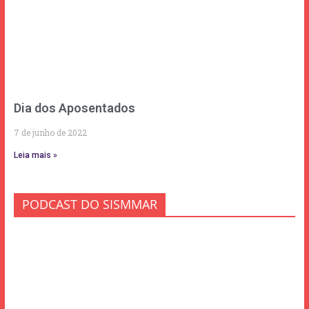
Dia dos Aposentados
7 de junho de 2022
Leia mais »
PODCAST DO SISMMAR