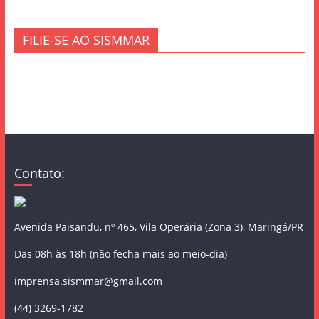
FILIE-SE AO SISMMAR
Contato:
Avenida Paisandu, nº 465, Vila Operária (Zona 3), Maringá/PR
Das 08h às 18h (não fecha mais ao meio-dia)
imprensa.sismmar@gmail.com
(44) 3269-1782