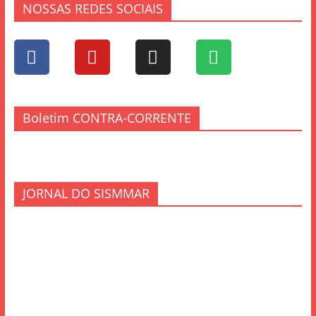
NOSSAS REDES SOCIAIS
Boletim CONTRA-CORRENTE
JORNAL DO SISMMAR