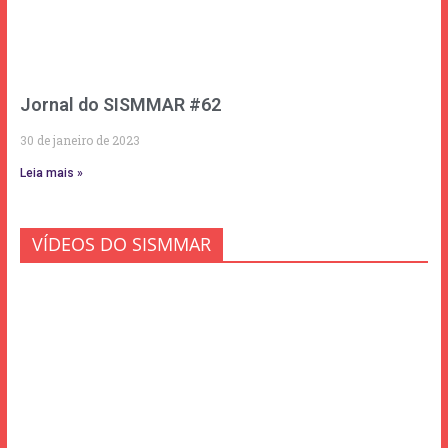
Jornal do SISMMAR #62
30 de janeiro de 2023
Leia mais »
VÍDEOS DO SISMMAR