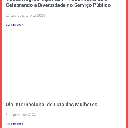
Celebrando a Diversidade no Serviço Público
20 de novembro de 2024
Leia mais »
Dia Internacional de Luta das Mulheres
8 de junho de 2022
Leia mais »