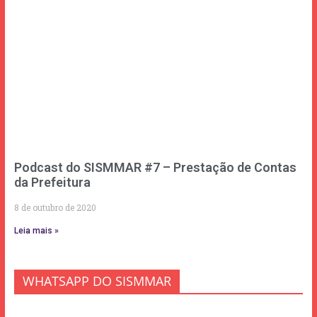
Podcast do SISMMAR #7 – Prestação de Contas
da Prefeitura
8 de outubro de 2020
Leia mais »
WHATSAPP DO SISMMAR