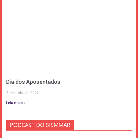
Dia dos Aposentados
7 de junho de 2022
Leia mais »
PODCAST DO SISMMAR