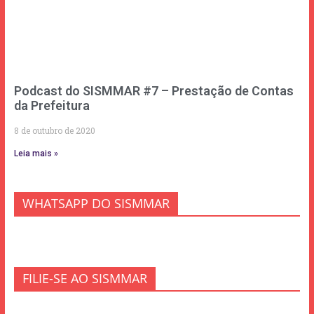
Podcast do SISMMAR #7 – Prestação de Contas
da Prefeitura
8 de outubro de 2020
Leia mais »
WHATSAPP DO SISMMAR
FILIE-SE AO SISMMAR