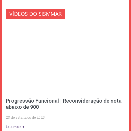
VÍDEOS DO SISMMAR
Progressão Funcional | Reconsideração de nota
abaixo de 900
23 de setembro de 2025
Leia mais »