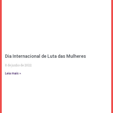
Dia Internacional de Luta das Mulheres
8 de junho de 2022
Leia mais »