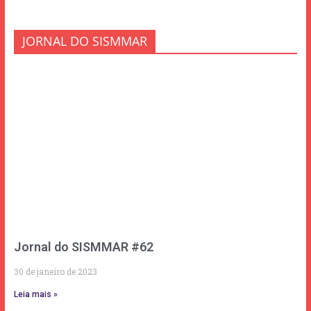
JORNAL DO SISMMAR
Jornal do SISMMAR #62
30 de janeiro de 2023
Leia mais »