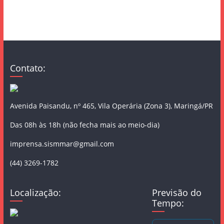
Contato:
Avenida Paisandu, nº 465, Vila Operária (Zona 3), Maringá/PR
Das 08h às 18h (não fecha mais ao meio-dia)
imprensa.sismmar@gmail.com
(44) 3269-1782
Localização:
Previsão do
Tempo: