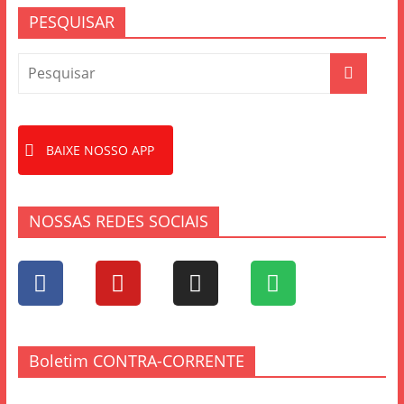
PESQUISAR
BAIXE NOSSO APP
NOSSAS REDES SOCIAIS
Boletim CONTRA-CORRENTE