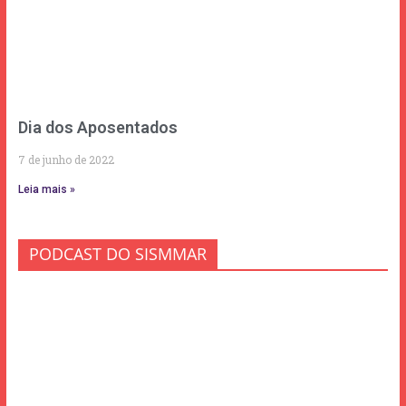
Dia dos Aposentados
7 de junho de 2022
Leia mais »
PODCAST DO SISMMAR