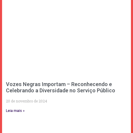
Vozes Negras Importam – Reconhecendo e
Celebrando a Diversidade no Serviço Público
20 de novembro de 2024
Leia mais »