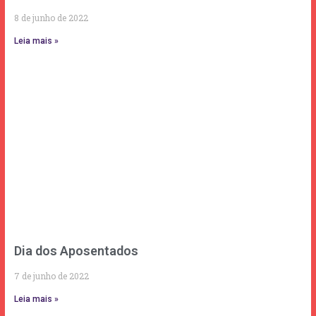
8 de junho de 2022
Leia mais »
Dia dos Aposentados
7 de junho de 2022
Leia mais »