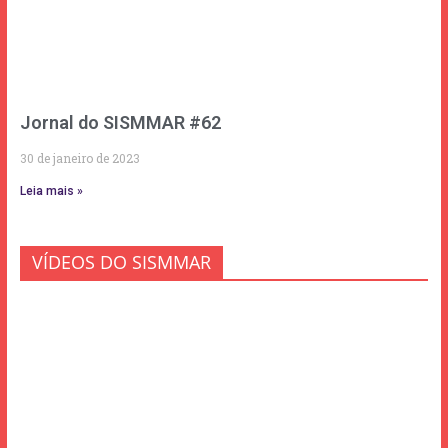
Jornal do SISMMAR #62
30 de janeiro de 2023
Leia mais »
VÍDEOS DO SISMMAR