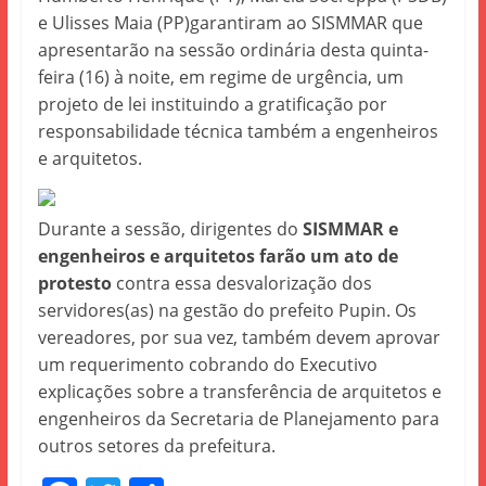
e Ulisses Maia (PP)garantiram ao SISMMAR que
apresentarão na sessão ordinária desta quinta-
feira (16) à noite, em regime de urgência, um
projeto de lei instituindo a gratificação por
responsabilidade técnica também a engenheiros
e arquitetos.
Durante a sessão, dirigentes do
SISMMAR e
engenheiros e arquitetos farão um ato de
protesto
contra essa desvalorização dos
servidores(as) na gestão do prefeito Pupin. Os
vereadores, por sua vez, também devem aprovar
um requerimento cobrando do Executivo
explicações sobre a transferência de arquitetos e
engenheiros da Secretaria de Planejamento para
outros setores da prefeitura.