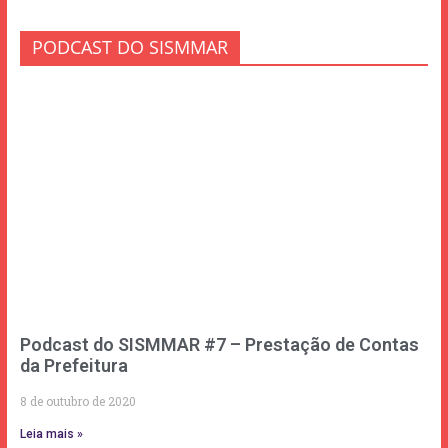
PODCAST DO SISMMAR
Podcast do SISMMAR #7 – Prestação de Contas
da Prefeitura
8 de outubro de 2020
Leia mais »