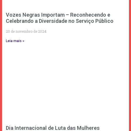
Vozes Negras Importam – Reconhecendo e
Celebrando a Diversidade no Serviço Público
20 de novembro de 2024
Leia mais »
Dia Internacional de Luta das Mulheres