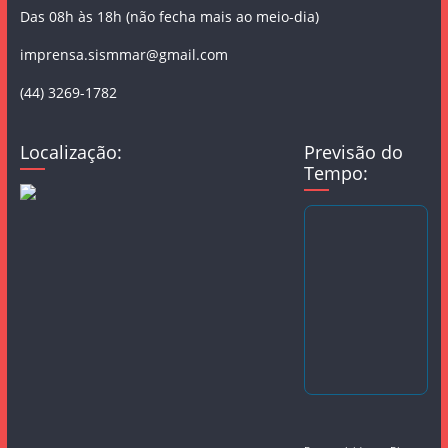
Das 08h às 18h (não fecha mais ao meio-dia)
imprensa.sismmar@gmail.com
(44) 3269-1782
Localização:
Previsão do
Tempo: