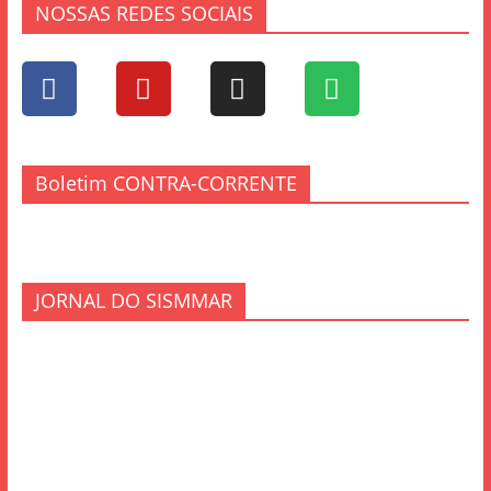
NOSSAS REDES SOCIAIS
Boletim CONTRA-CORRENTE
JORNAL DO SISMMAR