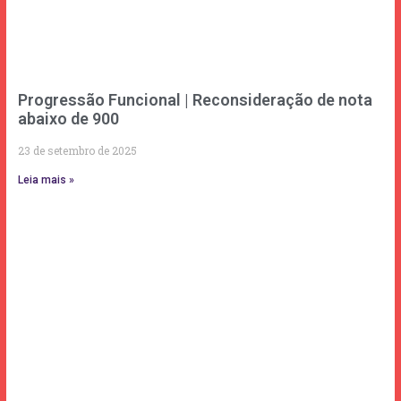
Progressão Funcional | Reconsideração de nota
abaixo de 900
23 de setembro de 2025
Leia mais »