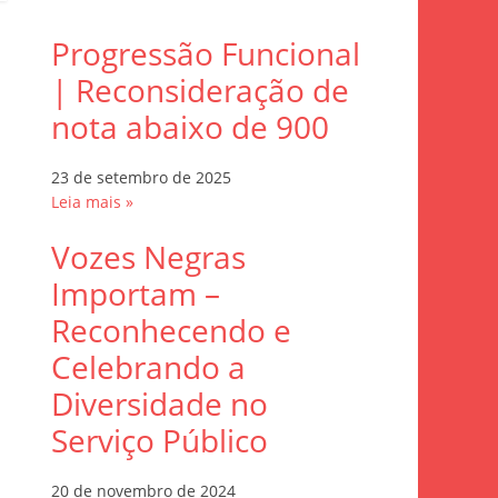
Progressão Funcional
| Reconsideração de
nota abaixo de 900
23 de setembro de 2025
Leia mais »
Vozes Negras
Importam –
Reconhecendo e
Celebrando a
Diversidade no
Serviço Público
20 de novembro de 2024