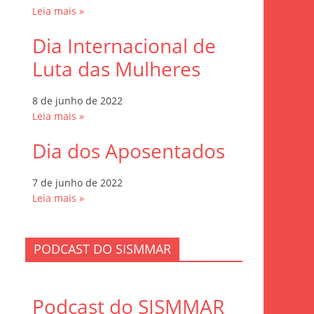
Leia mais »
Dia Internacional de
Luta das Mulheres
8 de junho de 2022
Leia mais »
Dia dos Aposentados
7 de junho de 2022
Leia mais »
PODCAST DO SISMMAR
Podcast do SISMMAR