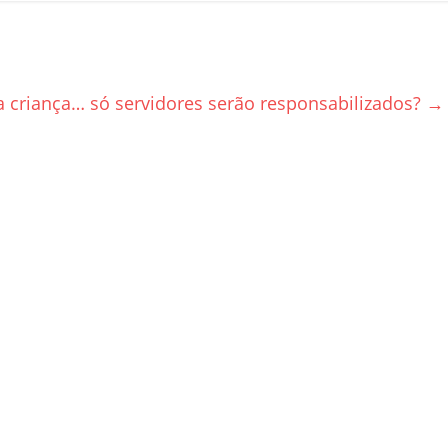
a criança… só servidores serão responsabilizados?
→