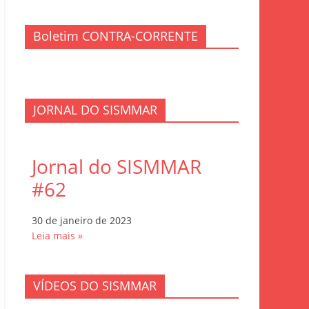
Boletim CONTRA-CORRENTE
JORNAL DO SISMMAR
Jornal do SISMMAR
#62
30 de janeiro de 2023
Leia mais »
VÍDEOS DO SISMMAR