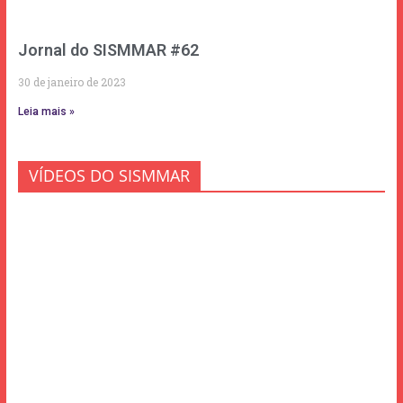
Jornal do SISMMAR #62
30 de janeiro de 2023
Leia mais »
VÍDEOS DO SISMMAR