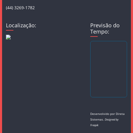
(44) 3269-1782
Localização:
Previsão do
Tempo:
Desenvolvido por
Direta
Sistemas
.
Designed by
Freepik