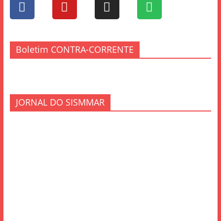
Boletim CONTRA-CORRENTE
JORNAL DO SISMMAR