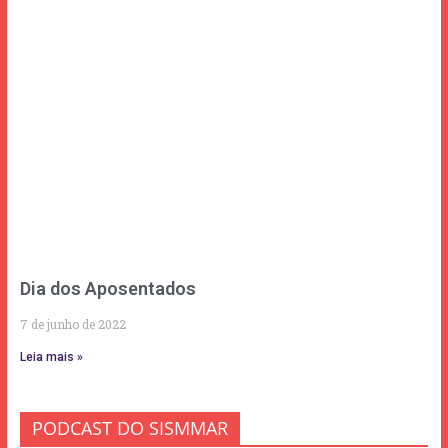
Dia dos Aposentados
7 de junho de 2022
Leia mais »
PODCAST DO SISMMAR