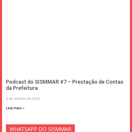
Podcast do SISMMAR #7 – Prestação de Contas
da Prefeitura
8 de outubro de 2020
Leia mais »
WHATSAPP DO SISMMAR