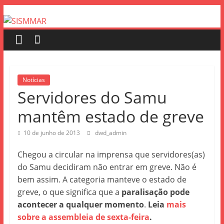
Notícias
Servidores do Samu
mantêm estado de greve
10 de junho de 2013
dwd_admin
Chegou a circular na imprensa que servidores(as)
do Samu decidiram não entrar em greve. Não é
bem assim. A categoria manteve o estado de
greve, o que significa que a
paralisação pode
acontecer a qualquer momento
.
Leia
mais
sobre a assembleia de sexta-feira
.