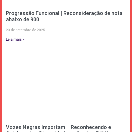
Progressão Funcional | Reconsideração de nota
abaixo de 900
23 de setembro de 2025
Leia mais »
Vozes Negras Importam – Reconhecendo e