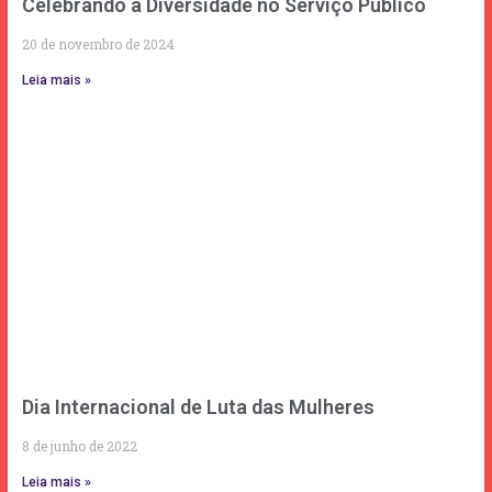
Celebrando a Diversidade no Serviço Público
20 de novembro de 2024
Leia mais »
Dia Internacional de Luta das Mulheres
8 de junho de 2022
Leia mais »