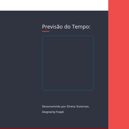
Previsão do Tempo:
Desenvolvido por
Direta Sistemas
.
Designed by Freepik