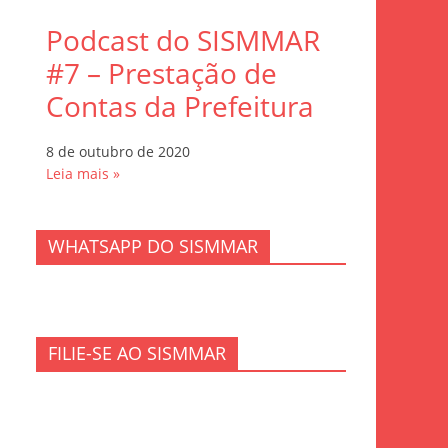
Podcast do SISMMAR
#7 – Prestação de
Contas da Prefeitura
8 de outubro de 2020
Leia mais »
WHATSAPP DO SISMMAR
FILIE-SE AO SISMMAR