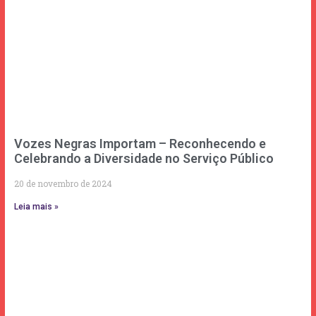
Vozes Negras Importam – Reconhecendo e
Celebrando a Diversidade no Serviço Público
20 de novembro de 2024
Leia mais »