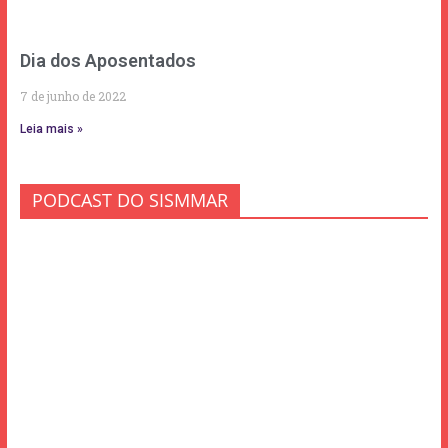
Dia dos Aposentados
7 de junho de 2022
Leia mais »
PODCAST DO SISMMAR