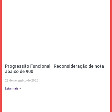
Progressão Funcional | Reconsideração de nota
abaixo de 900
23 de setembro de 2025
Leia mais »