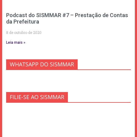
Podcast do SISMMAR #7 – Prestação de Contas
da Prefeitura
8 de outubro de 2020
Leia mais »
WHATSAPP DO SISMMAR
FILIE-SE AO SISMMAR