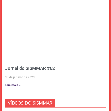
Jornal do SISMMAR #62
30 de janeiro de 2023
Leia mais »
VÍDEOS DO SISMMAR