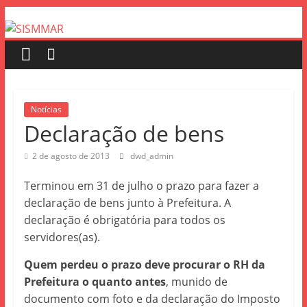
Notícias
Declaração de bens
2 de agosto de 2013
dwd_admin
Terminou em 31 de julho o prazo para fazer a
declaração de bens junto à Prefeitura. A
declaração é obrigatória para todos os
servidores(as).
Quem perdeu o prazo deve procurar o RH da
Prefeitura o quanto antes
, munido de
documento com foto e da declaração do Imposto