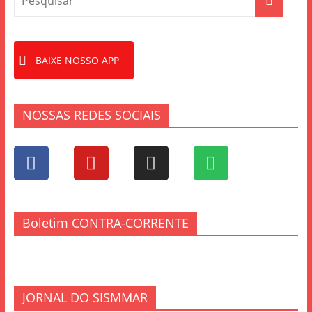
BAIXE NOSSO APP
NOSSAS REDES SOCIAIS
Boletim CONTRA-CORRENTE
JORNAL DO SISMMAR