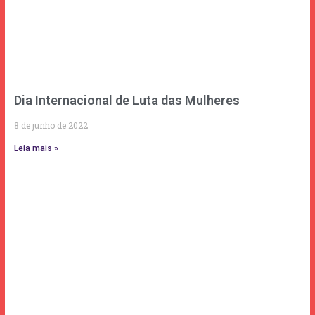
Dia Internacional de Luta das Mulheres
8 de junho de 2022
Leia mais »