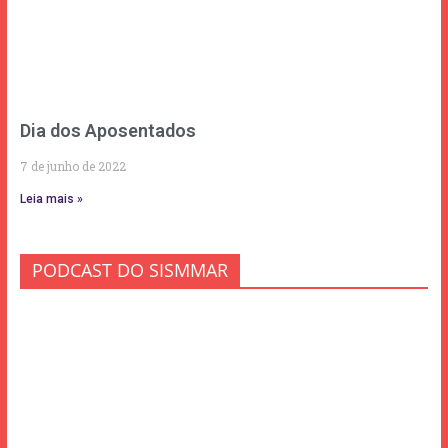
Dia dos Aposentados
7 de junho de 2022
Leia mais »
PODCAST DO SISMMAR