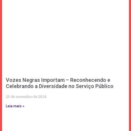
Vozes Negras Importam – Reconhecendo e
Celebrando a Diversidade no Serviço Público
20 de novembro de 2024
Leia mais »