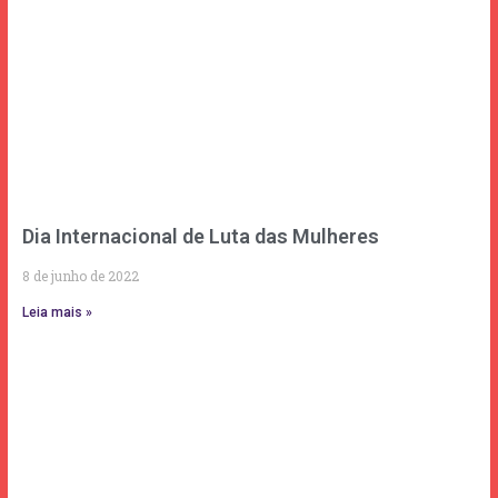
Dia Internacional de Luta das Mulheres
8 de junho de 2022
Leia mais »