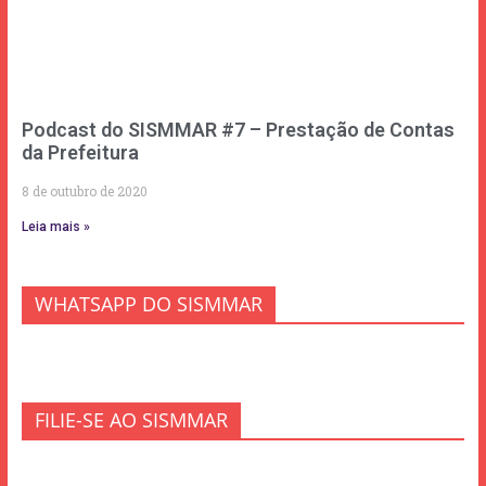
Podcast do SISMMAR #7 – Prestação de Contas
da Prefeitura
8 de outubro de 2020
Leia mais »
WHATSAPP DO SISMMAR
FILIE-SE AO SISMMAR