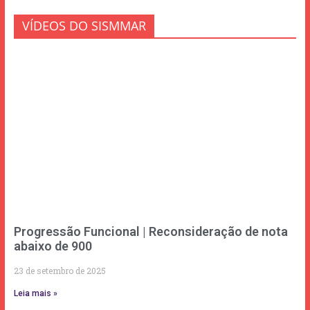
VÍDEOS DO SISMMAR
Progressão Funcional | Reconsideração de nota
abaixo de 900
23 de setembro de 2025
Leia mais »