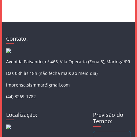
Contato:
Avenida Paisandu, nº 465, Vila Operária (Zona 3), Maringá/PR
Das 08h às 18h (não fecha mais ao meio-dia)
imprensa.sismmar@gmail.com
(44) 3269-1782
Localização:
Previsão do
Tempo: