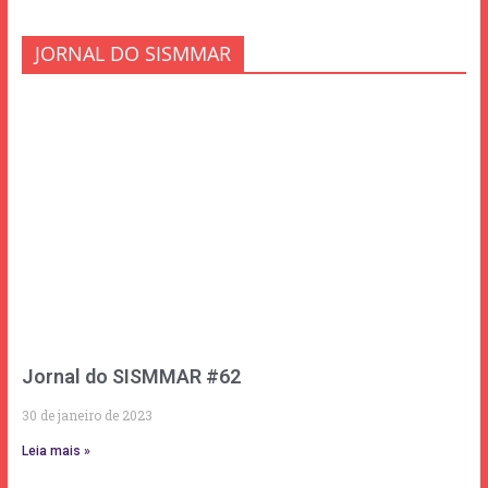
JORNAL DO SISMMAR
Jornal do SISMMAR #62
30 de janeiro de 2023
Leia mais »