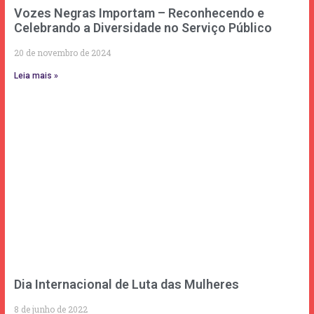
Vozes Negras Importam – Reconhecendo e
Celebrando a Diversidade no Serviço Público
20 de novembro de 2024
Leia mais »
Dia Internacional de Luta das Mulheres
8 de junho de 2022