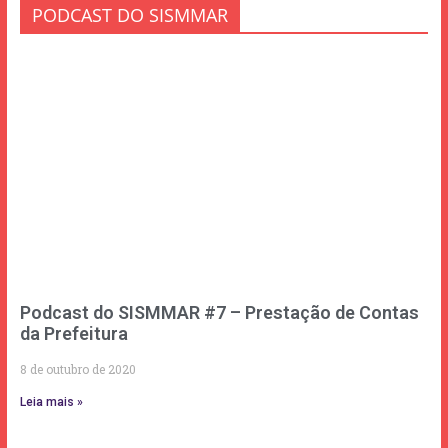
PODCAST DO SISMMAR
Podcast do SISMMAR #7 – Prestação de Contas
da Prefeitura
8 de outubro de 2020
Leia mais »