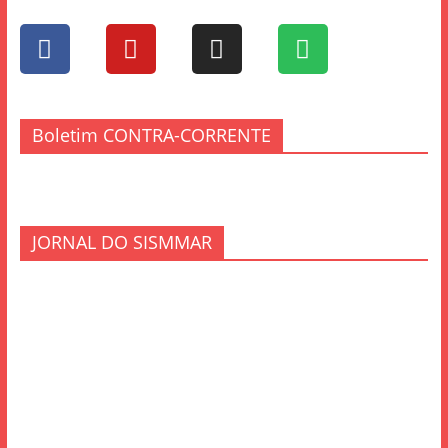
Boletim CONTRA-CORRENTE
JORNAL DO SISMMAR