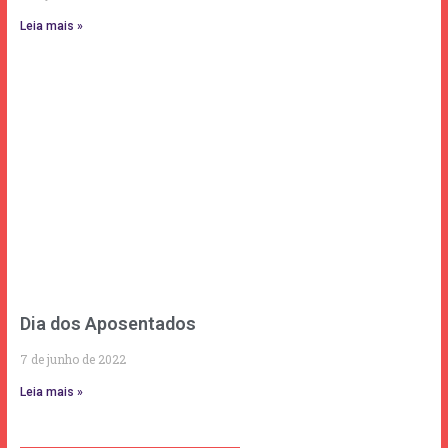
Leia mais »
Dia dos Aposentados
7 de junho de 2022
Leia mais »