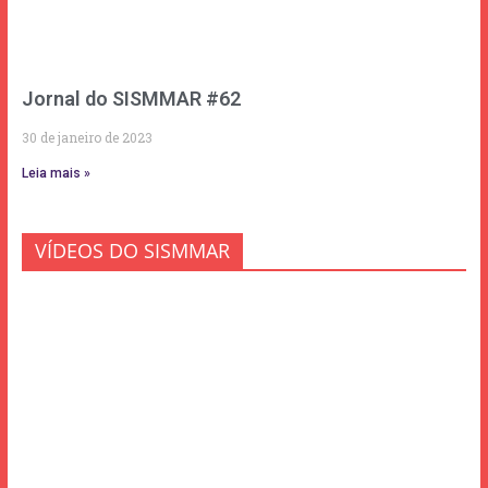
Jornal do SISMMAR #62
30 de janeiro de 2023
Leia mais »
VÍDEOS DO SISMMAR