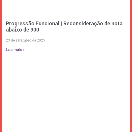
Progressão Funcional | Reconsideração de nota
abaixo de 900
23 de setembro de 2025
Leia mais »