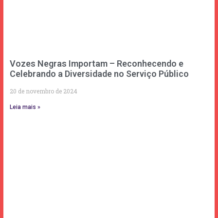
Vozes Negras Importam – Reconhecendo e
Celebrando a Diversidade no Serviço Público
20 de novembro de 2024
Leia mais »