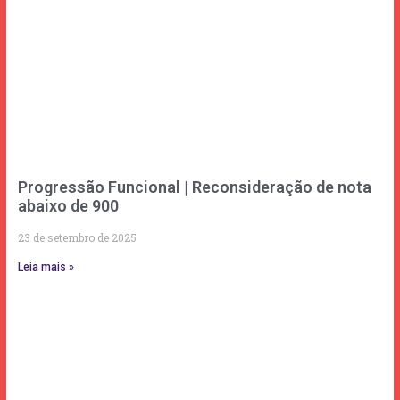
Progressão Funcional | Reconsideração de nota
abaixo de 900
23 de setembro de 2025
Leia mais »