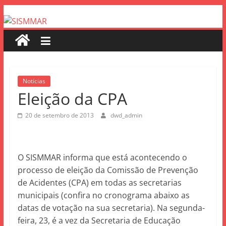
Notícias
Eleição da CPA
20 de setembro de 2013
dwd_admin
O SISMMAR informa que está acontecendo o
processo de eleição da Comissão de Prevenção
de Acidentes (CPA) em todas as secretarias
municipais (confira no cronograma abaixo as
datas de votação na sua secretaria). Na segunda-
feira, 23, é a vez da Secretaria de Educação