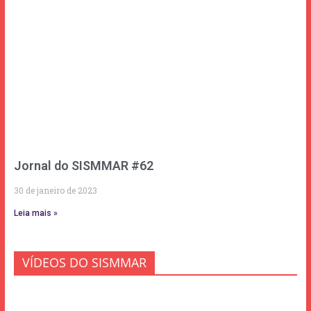
Jornal do SISMMAR #62
30 de janeiro de 2023
Leia mais »
VÍDEOS DO SISMMAR