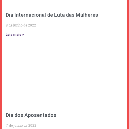
Dia Internacional de Luta das Mulheres
8 de junho de 2022
Leia mais »
Dia dos Aposentados
7 de junho de 2022