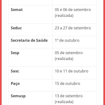
Semat
05 e 06 de setembro
(realizada)
Seduc
23 a 27 de setembro
Secretaria de Saúde
1º de outubro
Sesp
05 de setembro
(realizada)
Sasc
10 e 11 de outubro
Paço
15 de outubro
Semusp
13 de setembro
(realizada)