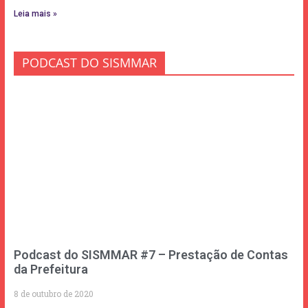
Leia mais »
PODCAST DO SISMMAR
Podcast do SISMMAR #7 – Prestação de Contas
da Prefeitura
8 de outubro de 2020