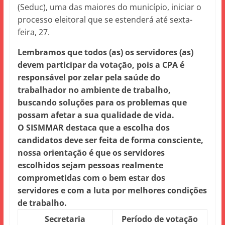
(Seduc), uma das maiores do município, iniciar o
processo eleitoral que se estenderá até sexta-
feira, 27.
Lembramos que todos (as) os servidores (as)
devem participar da votação, pois a CPA é
responsável por zelar pela saúde do
trabalhador no ambiente de trabalho,
buscando soluções para os problemas que
possam afetar a sua qualidade de vida.
O SISMMAR destaca que a escolha dos
candidatos deve ser feita de forma consciente,
nossa orientação é que os servidores
escolhidos sejam pessoas realmente
comprometidas com o bem estar dos
servidores e com a luta por melhores condições
de trabalho.
Secretaria
Período de votação