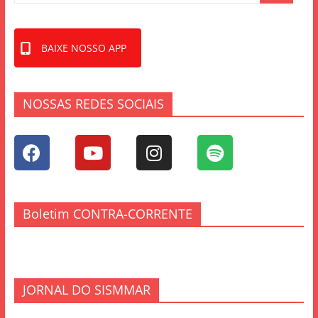
BAIXE NOSSO APP
NOSSAS REDES SOCIAIS
Boletim CONTRA-CORRENTE
JORNAL DO SISMMAR