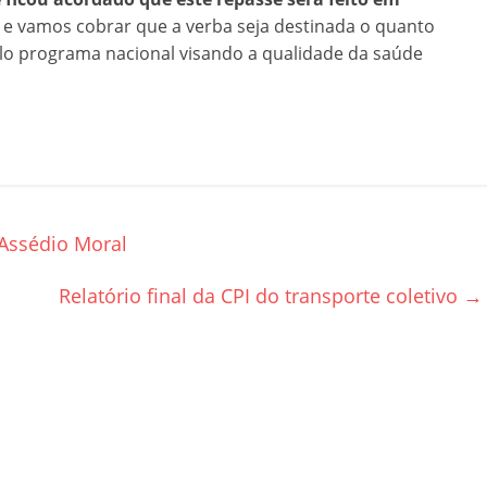
e vamos cobrar que a verba seja destinada o quanto
lo programa nacional visando a qualidade da saúde
Assédio Moral
Relatório final da CPI do transporte coletivo
→