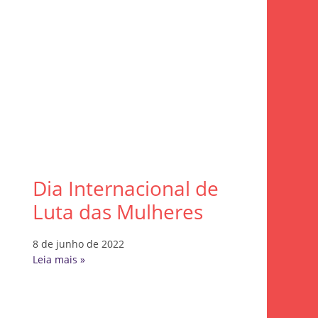
Dia Internacional de
Luta das Mulheres
8 de junho de 2022
Leia mais »