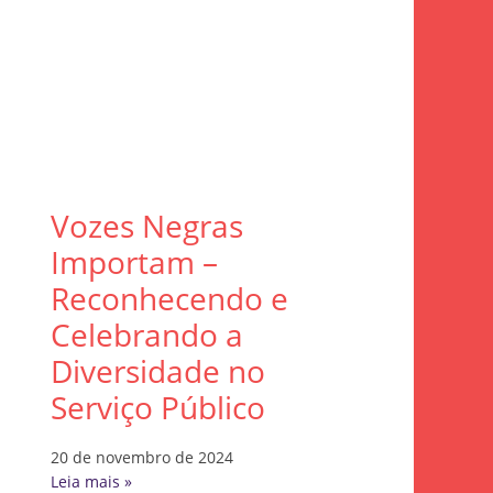
Vozes Negras
Importam –
Reconhecendo e
Celebrando a
Diversidade no
Serviço Público
20 de novembro de 2024
Leia mais »