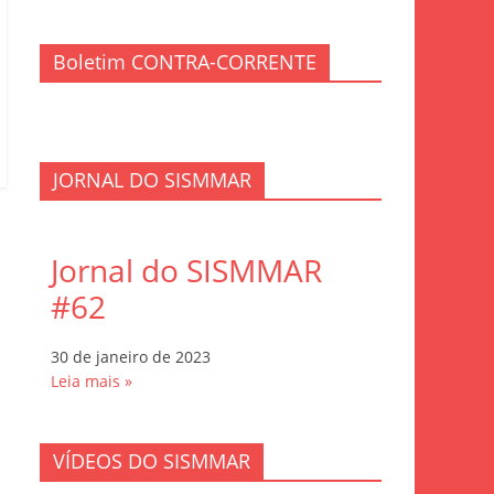
Boletim CONTRA-CORRENTE
JORNAL DO SISMMAR
Jornal do SISMMAR
#62
30 de janeiro de 2023
Leia mais »
VÍDEOS DO SISMMAR