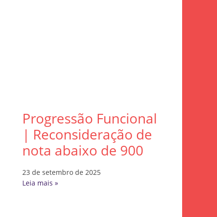
Progressão Funcional
| Reconsideração de
nota abaixo de 900
23 de setembro de 2025
Leia mais »