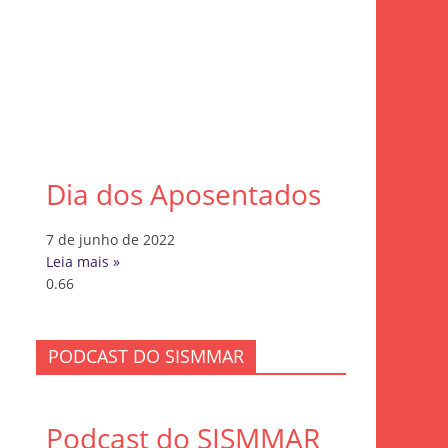
Dia dos Aposentados
7 de junho de 2022
Leia mais »
PODCAST DO SISMMAR
Podcast do SISMMAR