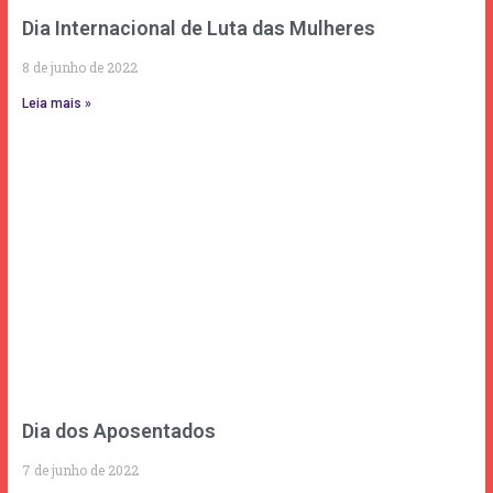
Dia Internacional de Luta das Mulheres
8 de junho de 2022
Leia mais »
Dia dos Aposentados
7 de junho de 2022