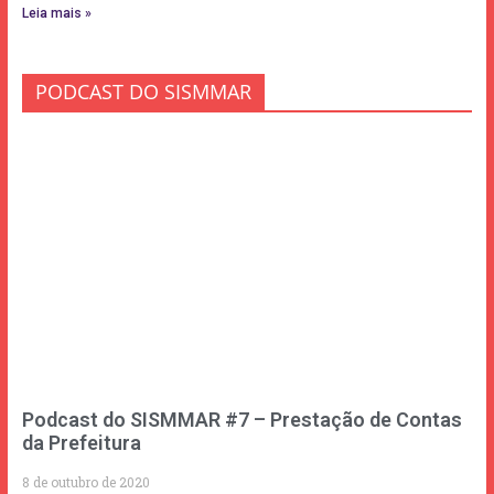
Leia mais »
PODCAST DO SISMMAR
Podcast do SISMMAR #7 – Prestação de Contas
da Prefeitura
8 de outubro de 2020