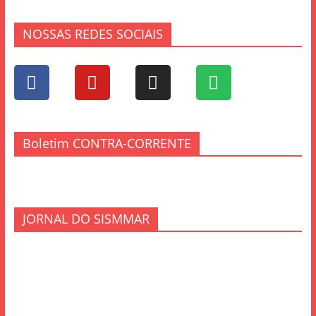
NOSSAS REDES SOCIAIS
Boletim CONTRA-CORRENTE
JORNAL DO SISMMAR