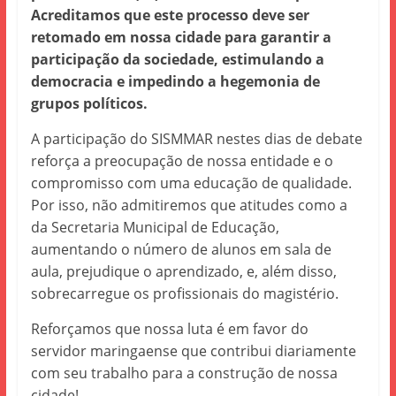
Acreditamos que este processo deve ser
retomado em nossa cidade para garantir a
participação da sociedade, estimulando a
democracia e impedindo a hegemonia de
grupos políticos.
A participação do SISMMAR nestes dias de debate
reforça a preocupação de nossa entidade e o
compromisso com uma educação de qualidade.
Por isso, não admitiremos que atitudes como a
da Secretaria Municipal de Educação,
aumentando o número de alunos em sala de
aula, prejudique o aprendizado, e, além disso,
sobrecarregue os profissionais do magistério.
Reforçamos que nossa luta é em favor do
servidor maringaense que contribui diariamente
com seu trabalho para a construção de nossa
cidade!