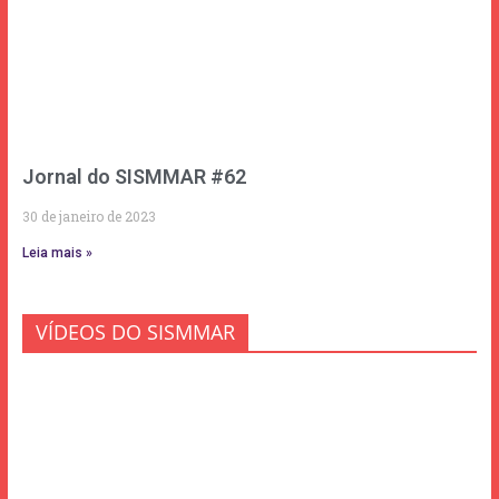
Jornal do SISMMAR #62
30 de janeiro de 2023
Leia mais »
VÍDEOS DO SISMMAR