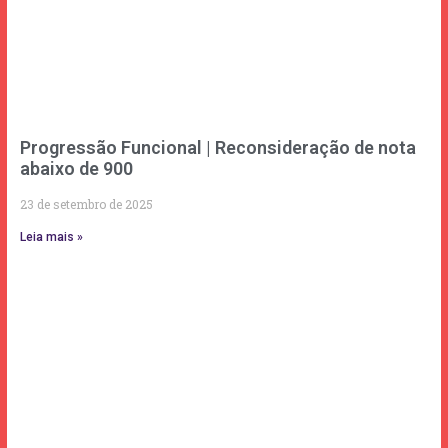
Progressão Funcional | Reconsideração de nota
abaixo de 900
23 de setembro de 2025
Leia mais »