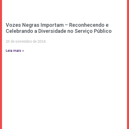
Vozes Negras Importam – Reconhecendo e
Celebrando a Diversidade no Serviço Público
20 de novembro de 2024
Leia mais »