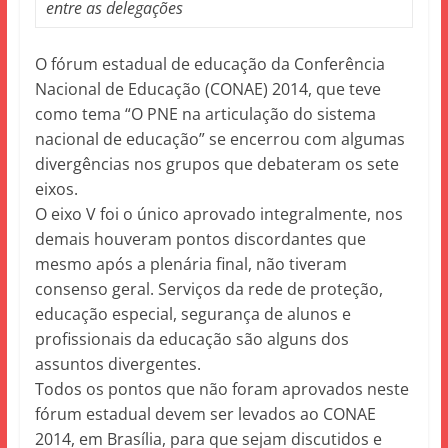
entre as delegações
O fórum estadual de educação da Conferência
Nacional de Educação (CONAE) 2014, que teve
como tema “O PNE na articulação do sistema
nacional de educação” se encerrou com algumas
divergências nos grupos que debateram os sete
eixos.
O eixo V foi o único aprovado integralmente, nos
demais houveram pontos discordantes que
mesmo após a plenária final, não tiveram
consenso geral. Serviços da rede de proteção,
educação especial, segurança de alunos e
profissionais da educação são alguns dos
assuntos divergentes.
Todos os pontos que não foram aprovados neste
fórum estadual devem ser levados ao CONAE
2014, em Brasília, para que sejam discutidos e