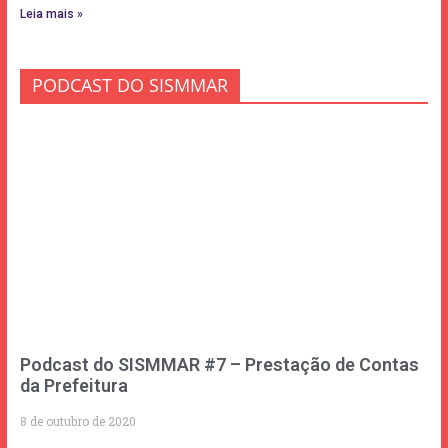
Leia mais »
PODCAST DO SISMMAR
Podcast do SISMMAR #7 – Prestação de Contas
da Prefeitura
8 de outubro de 2020