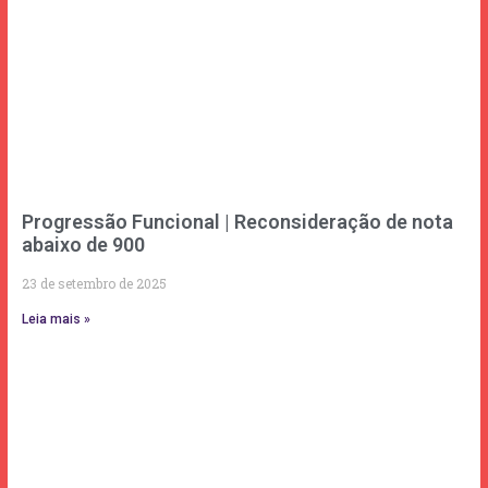
Progressão Funcional | Reconsideração de nota
abaixo de 900
23 de setembro de 2025
Leia mais »