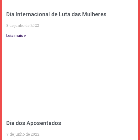
Dia Internacional de Luta das Mulheres
8 de junho de 2022
Leia mais »
Dia dos Aposentados
7 de junho de 2022