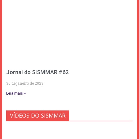
Jornal do SISMMAR #62
30 de janeiro de 2023
Leia mais »
VÍDEOS DO SISMMAR