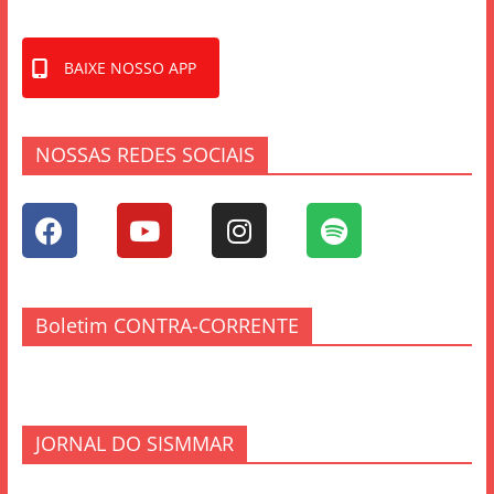
BAIXE NOSSO APP
NOSSAS REDES SOCIAIS
Boletim CONTRA-CORRENTE
JORNAL DO SISMMAR