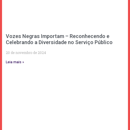
Vozes Negras Importam – Reconhecendo e
Celebrando a Diversidade no Serviço Público
20 de novembro de 2024
Leia mais »