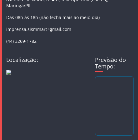
Maringá/PR
Das 08h às 18h (não fecha mais ao meio-dia)
imprensa.sismmar@gmail.com
(44) 3269-1782
Localização:
Previsão do
Tempo: