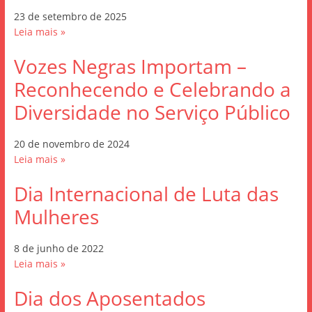
23 de setembro de 2025
Leia mais »
Vozes Negras Importam –
Reconhecendo e Celebrando a
Diversidade no Serviço Público
20 de novembro de 2024
Leia mais »
Dia Internacional de Luta das
Mulheres
8 de junho de 2022
Leia mais »
Dia dos Aposentados