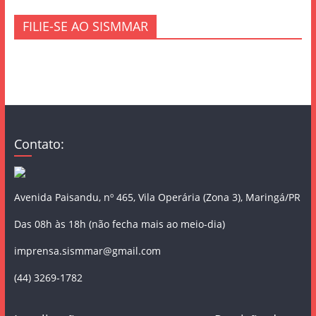
FILIE-SE AO SISMMAR
Contato:
Avenida Paisandu, nº 465, Vila Operária (Zona 3), Maringá/PR
Das 08h às 18h (não fecha mais ao meio-dia)
imprensa.sismmar@gmail.com
(44) 3269-1782