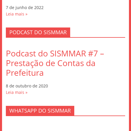
7 de junho de 2022
Leia mais »
PODCAST DO SISMMAR
Podcast do SISMMAR #7 –
Prestação de Contas da
Prefeitura
8 de outubro de 2020
Leia mais »
WHATSAPP DO SISMMAR