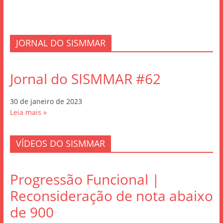
JORNAL DO SISMMAR
Jornal do SISMMAR #62
30 de janeiro de 2023
Leia mais »
VÍDEOS DO SISMMAR
Progressão Funcional |
Reconsideração de nota abaixo
de 900