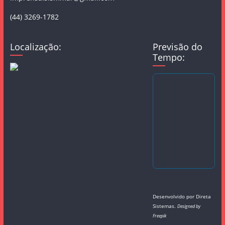
(44) 3269-1782
Localização:
Previsão do
Tempo:
Desenvolvido por
Direta
Sistemas
.
Designed by
Freepik