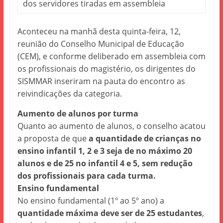
dos servidores tiradas em assembleia
Aconteceu na manhã desta quinta-feira, 12,
reunião do Conselho Municipal de Educação
(CEM), e conforme deliberado em assembleia com
os profissionais do magistério, os dirigentes do
SISMMAR inseriram na pauta do encontro as
reivindicações da categoria.
Aumento de alunos por turma
Quanto ao aumento de alunos, o conselho acatou
a proposta de que
a quantidade de crianças no
ensino infantil 1, 2 e 3 seja de no máximo 20
alunos e de 25 no infantil 4 e 5, sem redução
dos profissionais para cada turma.
Ensino fundamental
No ensino fundamental (1º ao 5º ano) a
quantidade máxima deve ser de 25 estudantes
,