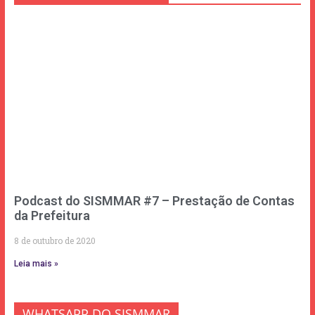
Podcast do SISMMAR #7 – Prestação de Contas
da Prefeitura
8 de outubro de 2020
Leia mais »
WHATSAPP DO SISMMAR