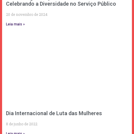
Celebrando a Diversidade no Serviço Público
20 de novembro de 2024
Leia mais »
Dia Internacional de Luta das Mulheres
8 de junho de 2022
Leia mais »