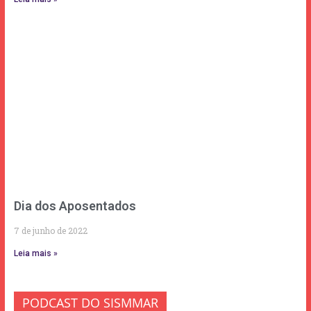
Dia dos Aposentados
7 de junho de 2022
Leia mais »
PODCAST DO SISMMAR