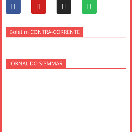
Boletim CONTRA-CORRENTE
JORNAL DO SISMMAR