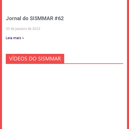
Jornal do SISMMAR #62
30 de janeiro de 2023
Leia mais »
VÍDEOS DO SISMMAR