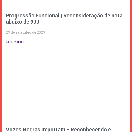
Progressão Funcional | Reconsideração de nota
abaixo de 900
23 de setembro de 2025
Leia mais »
Vozes Negras Importam – Reconhecendo e