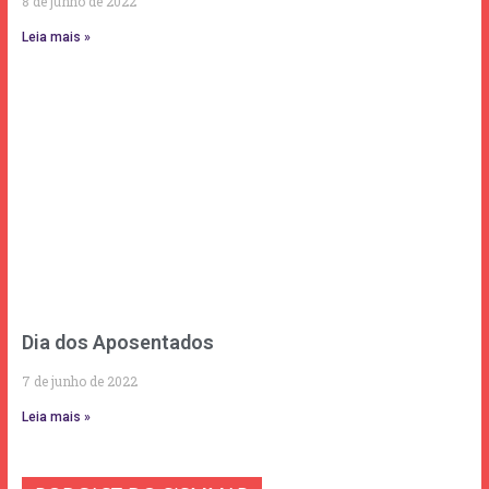
8 de junho de 2022
Leia mais »
Dia dos Aposentados
7 de junho de 2022
Leia mais »