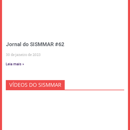
Jornal do SISMMAR #62
30 de janeiro de 2023
Leia mais »
VÍDEOS DO SISMMAR