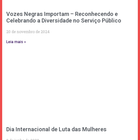
Vozes Negras Importam – Reconhecendo e
Celebrando a Diversidade no Serviço Público
20 de novembro de 2024
Leia mais »
Dia Internacional de Luta das Mulheres