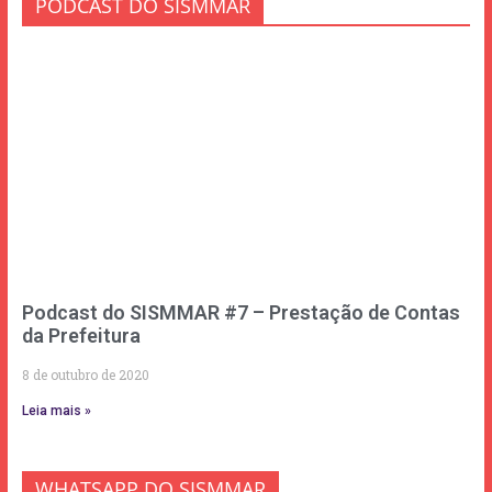
PODCAST DO SISMMAR
Podcast do SISMMAR #7 – Prestação de Contas
da Prefeitura
8 de outubro de 2020
Leia mais »
WHATSAPP DO SISMMAR