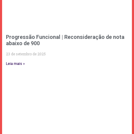
Progressão Funcional | Reconsideração de nota
abaixo de 900
23 de setembro de 2025
Leia mais »