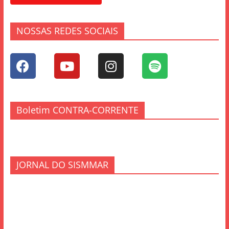
NOSSAS REDES SOCIAIS
Boletim CONTRA-CORRENTE
JORNAL DO SISMMAR