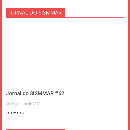
JORNAL DO SISMMAR
Jornal do SISMMAR #62
30 de janeiro de 2023
Leia mais »