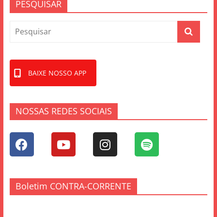
PESQUISAR
BAIXE NOSSO APP
NOSSAS REDES SOCIAIS
Boletim CONTRA-CORRENTE