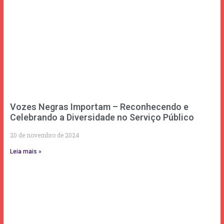
Vozes Negras Importam – Reconhecendo e
Celebrando a Diversidade no Serviço Público
20 de novembro de 2024
Leia mais »