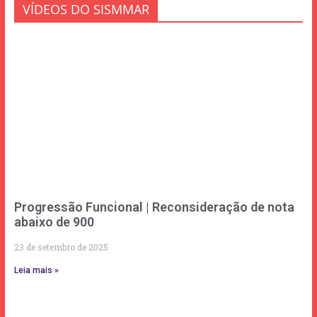
VÍDEOS DO SISMMAR
Progressão Funcional | Reconsideração de nota
abaixo de 900
23 de setembro de 2025
Leia mais »