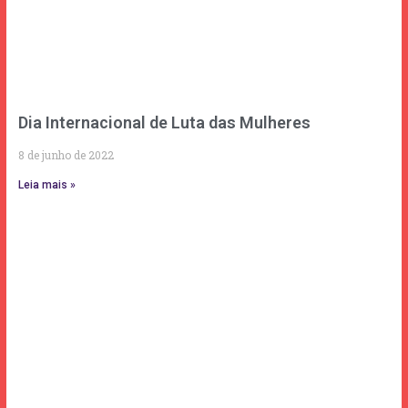
Dia Internacional de Luta das Mulheres
8 de junho de 2022
Leia mais »