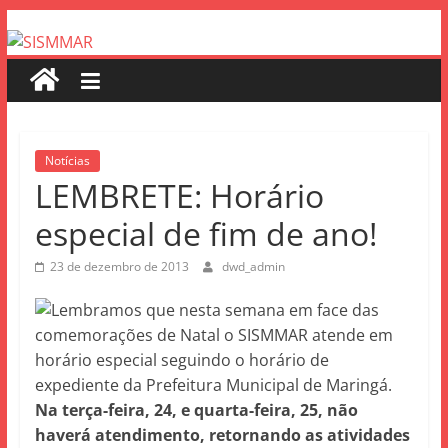
Notícias
LEMBRETE: Horário
especial de fim de ano!
23 de dezembro de 2013
dwd_admin
Lembramos que nesta semana em face das
comemorações de Natal o SISMMAR atende em
horário especial seguindo o horário de
expediente da Prefeitura Municipal de Maringá.
Na terça-feira, 24, e quarta-feira, 25, não
haverá atendimento, retornando as atividades