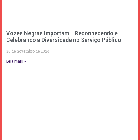
Vozes Negras Importam – Reconhecendo e
Celebrando a Diversidade no Serviço Público
20 de novembro de 2024
Leia mais »