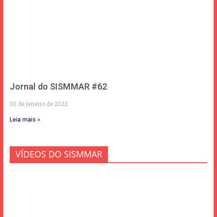
Jornal do SISMMAR #62
30 de janeiro de 2023
Leia mais »
VÍDEOS DO SISMMAR