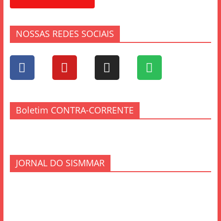
NOSSAS REDES SOCIAIS
Boletim CONTRA-CORRENTE
JORNAL DO SISMMAR