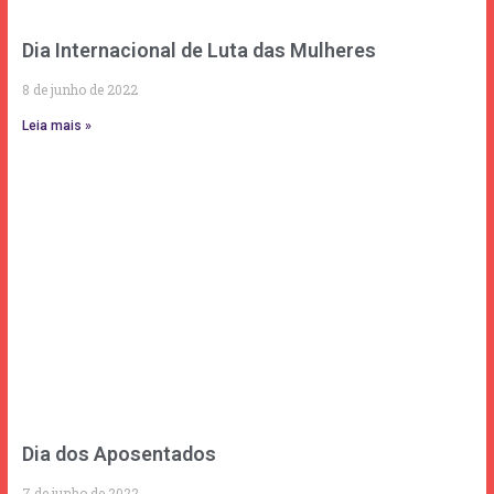
Dia Internacional de Luta das Mulheres
8 de junho de 2022
Leia mais »
Dia dos Aposentados
7 de junho de 2022