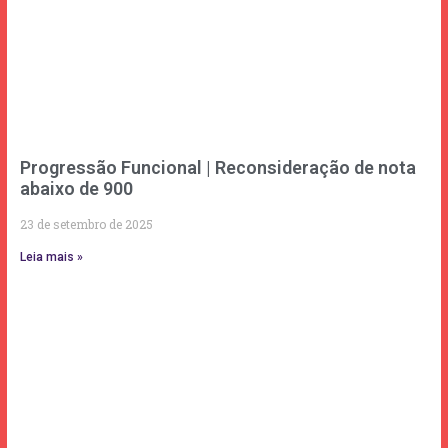
Progressão Funcional | Reconsideração de nota
abaixo de 900
23 de setembro de 2025
Leia mais »