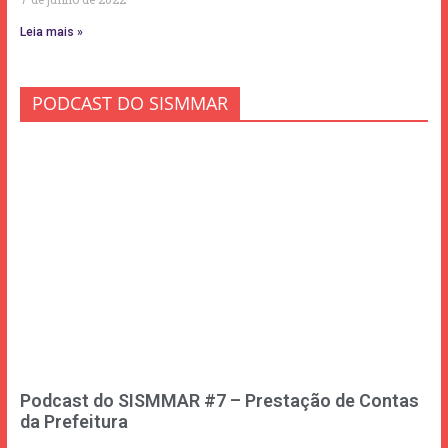
Leia mais »
PODCAST DO SISMMAR
Podcast do SISMMAR #7 – Prestação de Contas
da Prefeitura