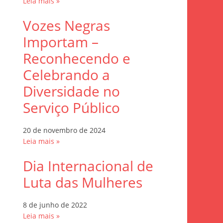
Leia mais »
Vozes Negras
Importam –
Reconhecendo e
Celebrando a
Diversidade no
Serviço Público
20 de novembro de 2024
Leia mais »
Dia Internacional de
Luta das Mulheres
8 de junho de 2022
Leia mais »