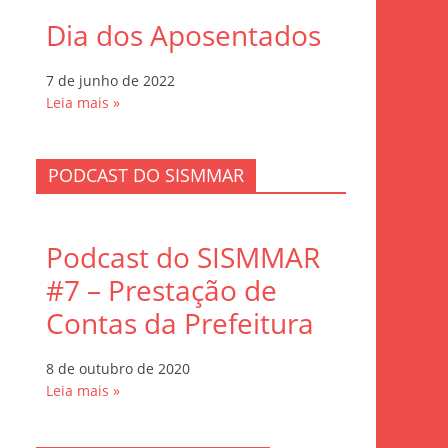
Dia dos Aposentados
7 de junho de 2022
Leia mais »
PODCAST DO SISMMAR
Podcast do SISMMAR
#7 – Prestação de
Contas da Prefeitura
8 de outubro de 2020
Leia mais »