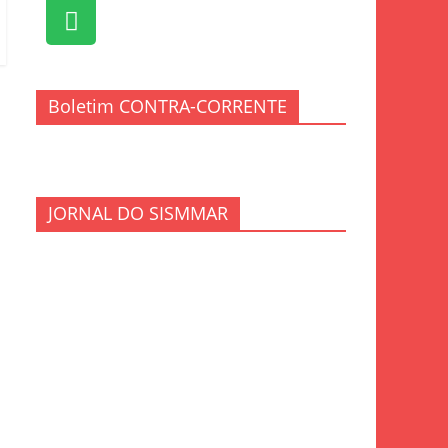
Boletim CONTRA-CORRENTE
JORNAL DO SISMMAR