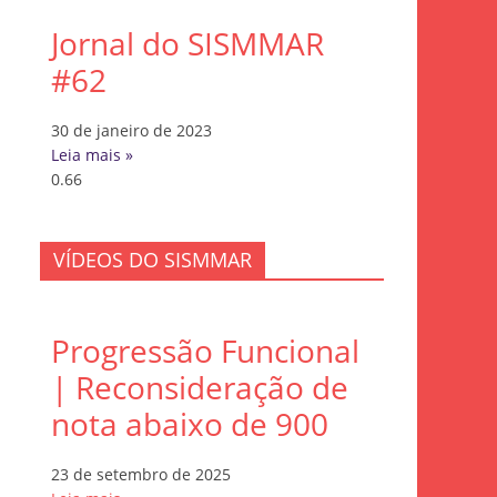
Jornal do SISMMAR
#62
30 de janeiro de 2023
Leia mais »
VÍDEOS DO SISMMAR
Progressão Funcional
| Reconsideração de
nota abaixo de 900
23 de setembro de 2025