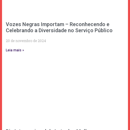
Vozes Negras Importam – Reconhecendo e
Celebrando a Diversidade no Serviço Público
20 de novembro de 2024
Leia mais »