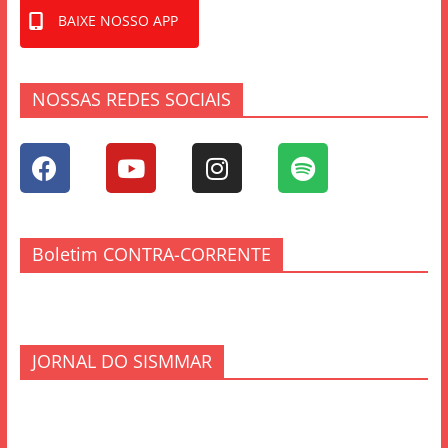
BAIXE NOSSO APP
NOSSAS REDES SOCIAIS
Boletim CONTRA-CORRENTE
JORNAL DO SISMMAR