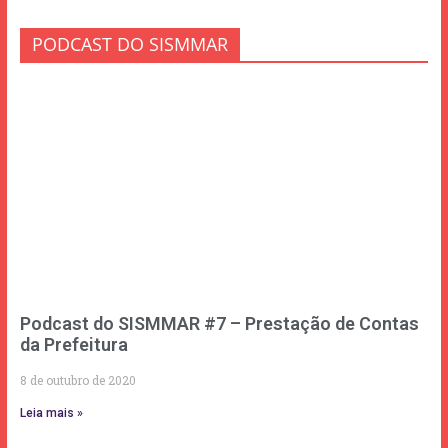
PODCAST DO SISMMAR
Podcast do SISMMAR #7 – Prestação de Contas
da Prefeitura
8 de outubro de 2020
Leia mais »