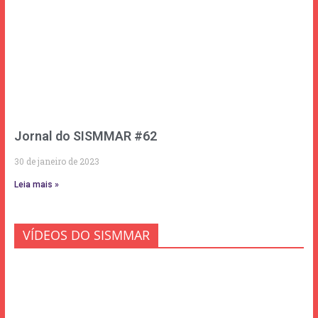
Jornal do SISMMAR #62
30 de janeiro de 2023
Leia mais »
VÍDEOS DO SISMMAR