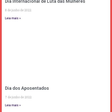
Dia Internacional de Luta das Mulheres
8 de junho de 2022
Leia mais »
Dia dos Aposentados
7 de junho de 2022
Leia mais »