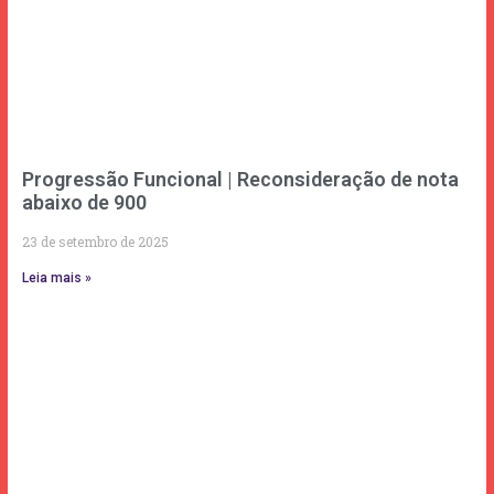
Progressão Funcional | Reconsideração de nota
abaixo de 900
23 de setembro de 2025
Leia mais »