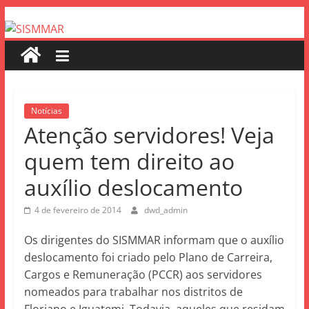
Notícias
Atenção servidores! Veja
quem tem direito ao
auxílio deslocamento
4 de fevereiro de 2014
dwd_admin
Os dirigentes do SISMMAR informam que o auxílio
deslocamento foi criado pelo Plano de Carreira,
Cargos e Remuneração (PCCR) aos servidores
nomeados para trabalhar nos distritos de