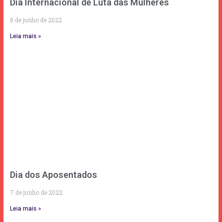
Dia Internacional de Luta das Mulheres
8 de junho de 2022
Leia mais »
Dia dos Aposentados
7 de junho de 2022
Leia mais »