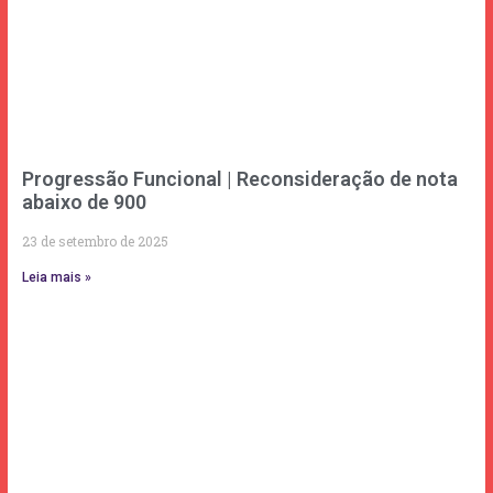
Progressão Funcional | Reconsideração de nota
abaixo de 900
23 de setembro de 2025
Leia mais »