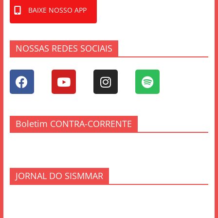
BAIXE NOSSO APP
NOSSAS REDES SOCIAIS
Boletim CONTRA-CORRENTE
JORNAL DO SISMMAR