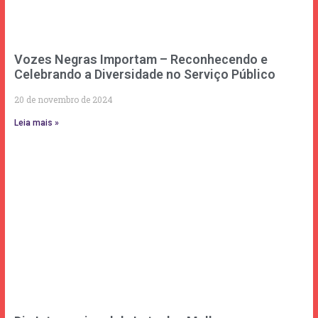
Vozes Negras Importam – Reconhecendo e
Celebrando a Diversidade no Serviço Público
20 de novembro de 2024
Leia mais »