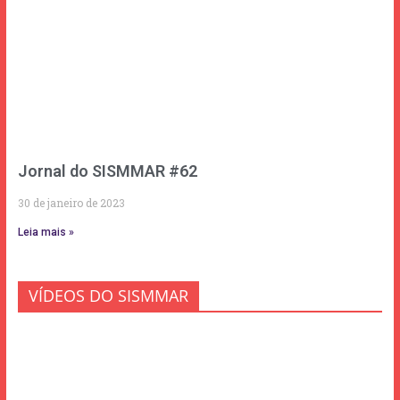
Jornal do SISMMAR #62
30 de janeiro de 2023
Leia mais »
VÍDEOS DO SISMMAR