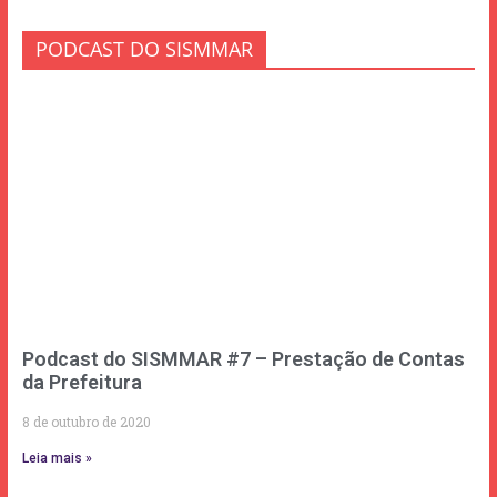
PODCAST DO SISMMAR
Podcast do SISMMAR #7 – Prestação de Contas
da Prefeitura
8 de outubro de 2020
Leia mais »