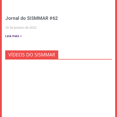
Jornal do SISMMAR #62
30 de janeiro de 2023
Leia mais »
VÍDEOS DO SISMMAR