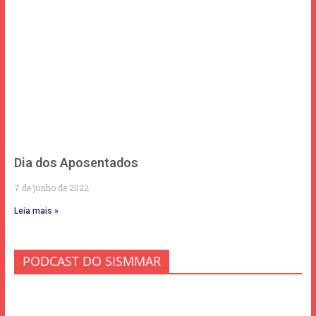
Dia dos Aposentados
7 de junho de 2022
Leia mais »
PODCAST DO SISMMAR