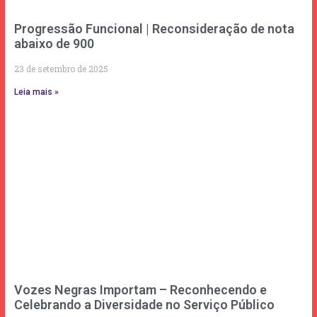
Progressão Funcional | Reconsideração de nota
abaixo de 900
23 de setembro de 2025
Leia mais »
Vozes Negras Importam – Reconhecendo e
Celebrando a Diversidade no Serviço Público