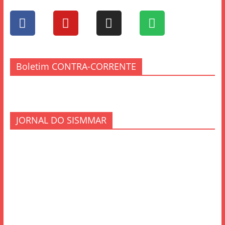
Boletim CONTRA-CORRENTE
JORNAL DO SISMMAR