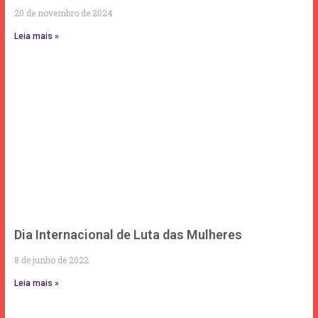
20 de novembro de 2024
Leia mais »
Dia Internacional de Luta das Mulheres
8 de junho de 2022
Leia mais »