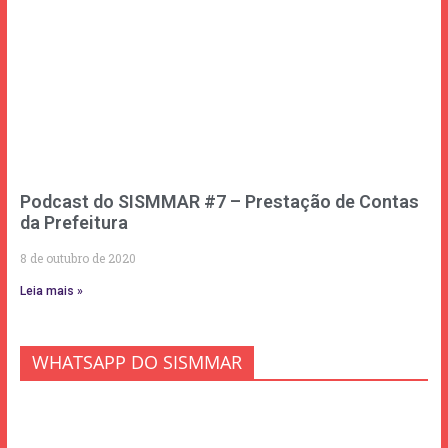
Podcast do SISMMAR #7 – Prestação de Contas
da Prefeitura
8 de outubro de 2020
Leia mais »
WHATSAPP DO SISMMAR