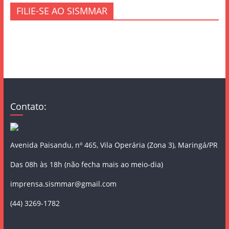
FILIE-SE AO SISMMAR
Contato:
Avenida Paisandu, nº 465, Vila Operária (Zona 3), Maringá/PR
Das 08h às 18h (não fecha mais ao meio-dia)
imprensa.sismmar@gmail.com
(44) 3269-1782