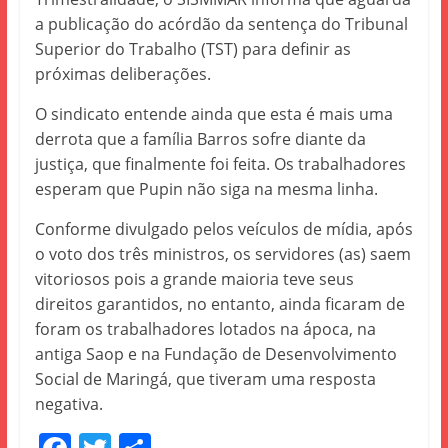
a publicação do acórdão da sentença do Tribunal
Superior do Trabalho (TST) para definir as
próximas deliberações.
O sindicato entende ainda que esta é mais uma
derrota que a família Barros sofre diante da
justiça, que finalmente foi feita. Os trabalhadores
esperam que Pupin não siga na mesma linha.
Conforme divulgado pelos veículos de mídia, após
o voto dos três ministros, os servidores (as) saem
vitoriosos pois a grande maioria teve seus
direitos garantidos, no entanto, ainda ficaram de
foram os trabalhadores lotados na ápoca, na
antiga Saop e na Fundação de Desenvolvimento
Social de Maringá, que tiveram uma resposta
negativa.