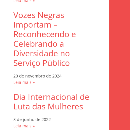
Leia mais »
Vozes Negras
Importam –
Reconhecendo e
Celebrando a
Diversidade no
Serviço Público
20 de novembro de 2024
Leia mais »
Dia Internacional de
Luta das Mulheres
8 de junho de 2022
Leia mais »