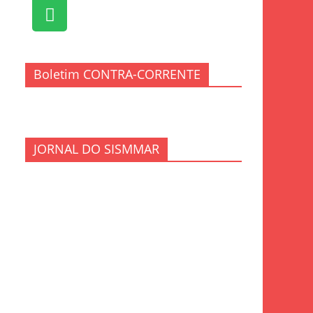
Boletim CONTRA-CORRENTE
JORNAL DO SISMMAR