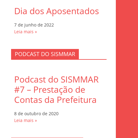
Dia dos Aposentados
7 de junho de 2022
Leia mais »
PODCAST DO SISMMAR
Podcast do SISMMAR
#7 – Prestação de
Contas da Prefeitura
8 de outubro de 2020
Leia mais »