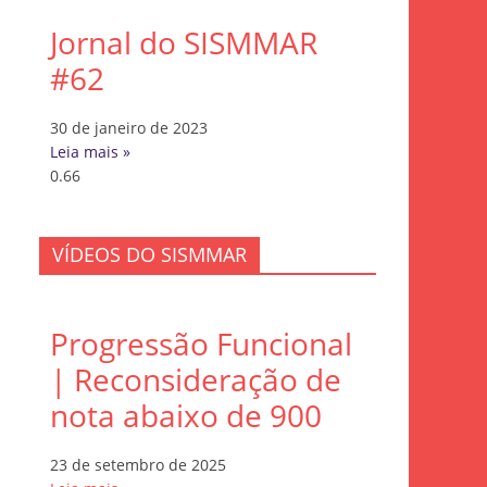
Jornal do SISMMAR
#62
30 de janeiro de 2023
Leia mais »
VÍDEOS DO SISMMAR
Progressão Funcional
| Reconsideração de
nota abaixo de 900
23 de setembro de 2025