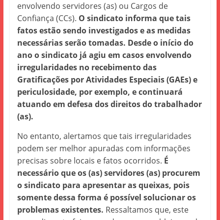
envolvendo servidores (as) ou Cargos de
Confiança (CCs).
O sindicato informa que tais
fatos estão sendo investigados e as medidas
necessárias serão tomadas. Desde o início do
ano o sindicato já agiu em casos envolvendo
irregularidades no recebimento das
Gratificações por Atividades Especiais (GAEs) e
periculosidade, por exemplo, e continuará
atuando em defesa dos direitos do trabalhador
(as).
No entanto, alertamos que tais irregularidades
podem ser melhor apuradas com informações
precisas sobre locais e fatos ocorridos.
É
necessário que os (as) servidores (as) procurem
o sindicato para apresentar as queixas, pois
somente dessa forma é possível solucionar os
problemas existentes.
Ressaltamos que, este