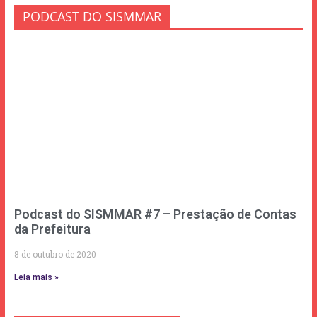
PODCAST DO SISMMAR
Podcast do SISMMAR #7 – Prestação de Contas
da Prefeitura
8 de outubro de 2020
Leia mais »