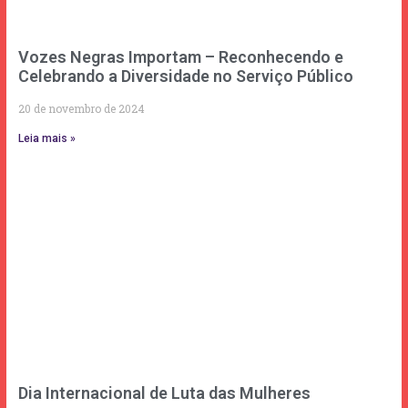
Vozes Negras Importam – Reconhecendo e
Celebrando a Diversidade no Serviço Público
20 de novembro de 2024
Leia mais »
Dia Internacional de Luta das Mulheres