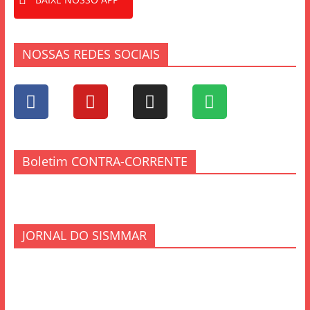
NOSSAS REDES SOCIAIS
Boletim CONTRA-CORRENTE
JORNAL DO SISMMAR