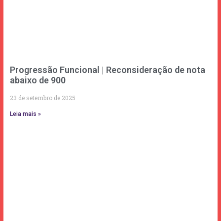
Progressão Funcional | Reconsideração de nota
abaixo de 900
23 de setembro de 2025
Leia mais »