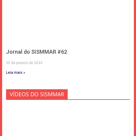
Jornal do SISMMAR #62
30 de janeiro de 2023
Leia mais »
VÍDEOS DO SISMMAR