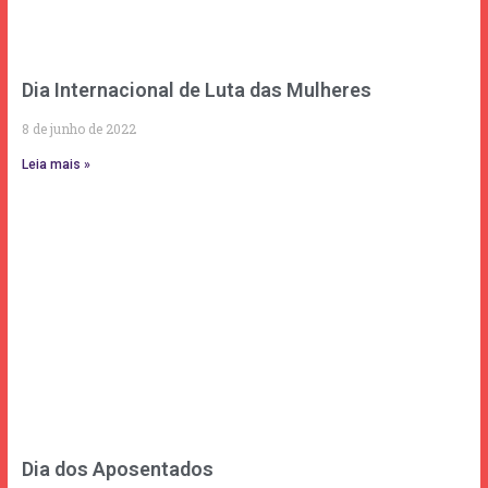
Dia Internacional de Luta das Mulheres
8 de junho de 2022
Leia mais »
Dia dos Aposentados