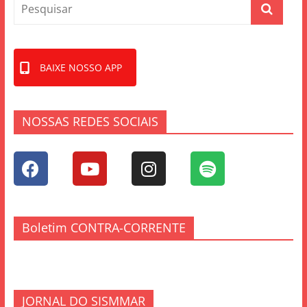
BAIXE NOSSO APP
NOSSAS REDES SOCIAIS
Boletim CONTRA-CORRENTE
JORNAL DO SISMMAR