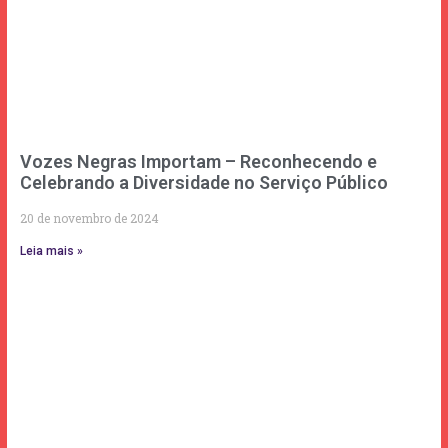
Vozes Negras Importam – Reconhecendo e
Celebrando a Diversidade no Serviço Público
20 de novembro de 2024
Leia mais »