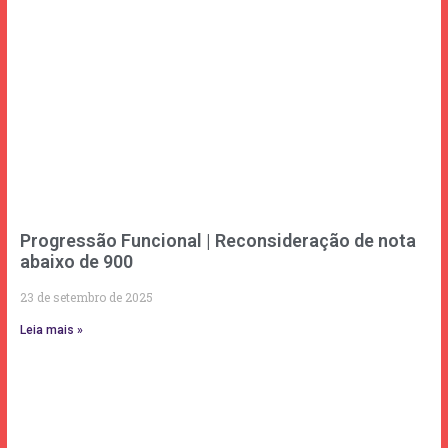
Progressão Funcional | Reconsideração de nota
abaixo de 900
23 de setembro de 2025
Leia mais »