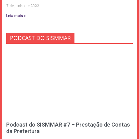
7 de junho de 2022
Leia mais »
PODCAST DO SISMMAR
Podcast do SISMMAR #7 – Prestação de Contas
da Prefeitura