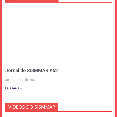
Jornal do SISMMAR #62
30 de janeiro de 2023
Leia mais »
VÍDEOS DO SISMMAR