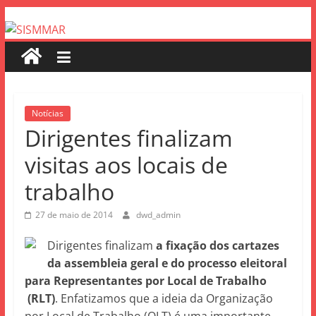
Notícias
Dirigentes finalizam
visitas aos locais de
trabalho
27 de maio de 2014
dwd_admin
Dirigentes finalizam
a fixação dos cartazes
da assembleia geral e do processo eleitoral
para Representantes por Local de Trabalho
(RLT)
. Enfatizamos que a ideia da Organização