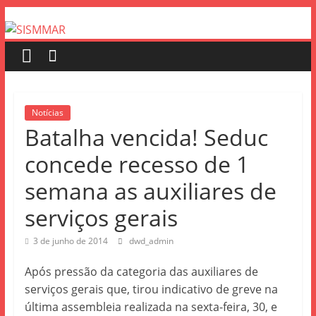
Notícias
Batalha vencida! Seduc
concede recesso de 1
semana as auxiliares de
serviços gerais
3 de junho de 2014
dwd_admin
Após pressão da categoria das auxiliares de
serviços gerais que, tirou indicativo de greve na
última assembleia realizada na sexta-feira, 30, e