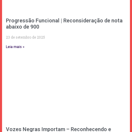
Progressão Funcional | Reconsideração de nota
abaixo de 900
23 de setembro de 2025
Leia mais »
Vozes Negras Importam – Reconhecendo e