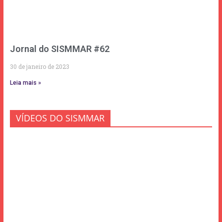
Jornal do SISMMAR #62
30 de janeiro de 2023
Leia mais »
VÍDEOS DO SISMMAR