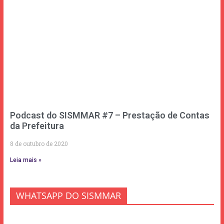
Podcast do SISMMAR #7 – Prestação de Contas
da Prefeitura
8 de outubro de 2020
Leia mais »
WHATSAPP DO SISMMAR