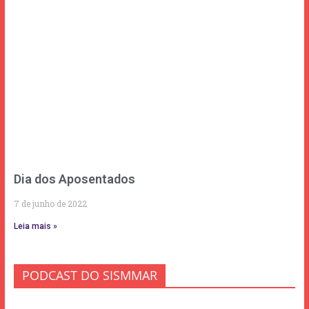
Dia dos Aposentados
7 de junho de 2022
Leia mais »
PODCAST DO SISMMAR