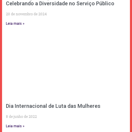
Celebrando a Diversidade no Serviço Público
20 de novembro de 2024
Leia mais »
Dia Internacional de Luta das Mulheres
8 de junho de 2022
Leia mais »