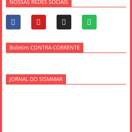
NOSSAS REDES SOCIAIS
Boletim CONTRA-CORRENTE
JORNAL DO SISMMAR