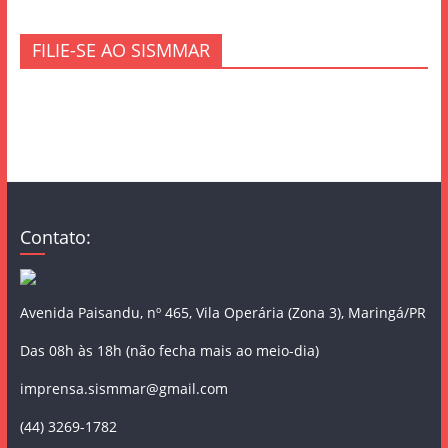
FILIE-SE AO SISMMAR
Contato:
Avenida Paisandu, nº 465, Vila Operária (Zona 3), Maringá/PR
Das 08h às 18h (não fecha mais ao meio-dia)
imprensa.sismmar@gmail.com
(44) 3269-1782