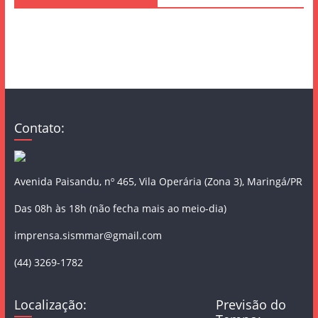
Contato:
Avenida Paisandu, nº 465, Vila Operária (Zona 3), Maringá/PR
Das 08h às 18h (não fecha mais ao meio-dia)
imprensa.sismmar@gmail.com
(44) 3269-1782
Localização:
Previsão do