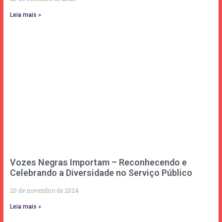
Leia mais »
Vozes Negras Importam – Reconhecendo e
Celebrando a Diversidade no Serviço Público
20 de novembro de 2024
Leia mais »