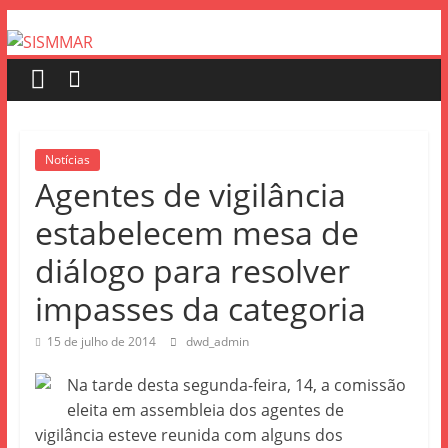
Notícias
Agentes de vigilância
estabelecem mesa de
diálogo para resolver
impasses da categoria
15 de julho de 2014
dwd_admin
Na tarde desta segunda-feira, 14, a comissão
eleita em assembleia dos agentes de
vigilância esteve reunida com alguns dos