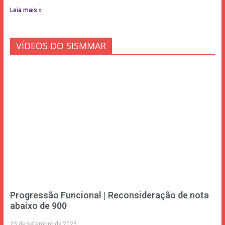
Leia mais »
VÍDEOS DO SISMMAR
Progressão Funcional | Reconsideração de nota
abaixo de 900
23 de setembro de 2025