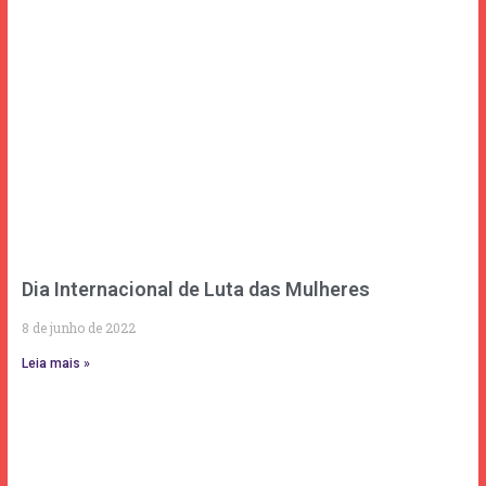
Dia Internacional de Luta das Mulheres
8 de junho de 2022
Leia mais »