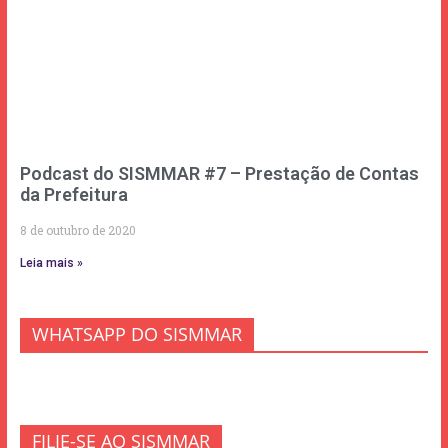
Podcast do SISMMAR #7 – Prestação de Contas
da Prefeitura
8 de outubro de 2020
Leia mais »
WHATSAPP DO SISMMAR
FILIE-SE AO SISMMAR