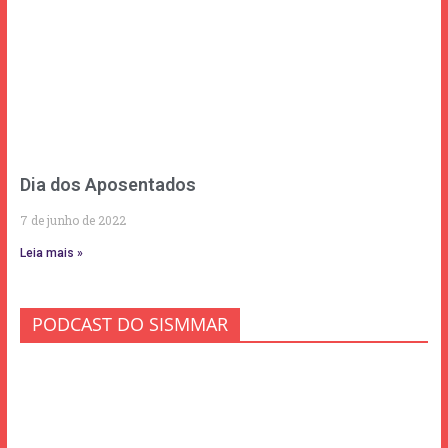
Dia dos Aposentados
7 de junho de 2022
Leia mais »
PODCAST DO SISMMAR