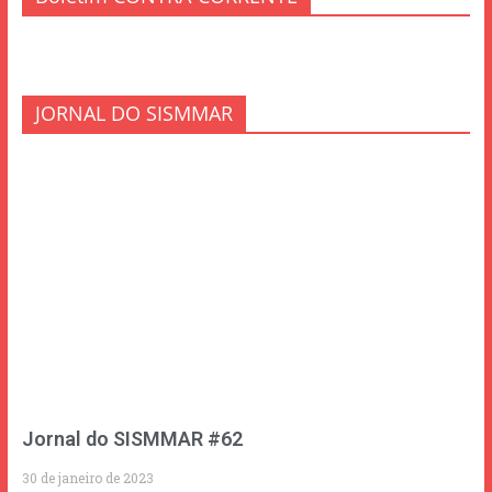
JORNAL DO SISMMAR
Jornal do SISMMAR #62
30 de janeiro de 2023