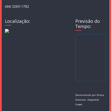
(44) 3269-1782
Localização:
Previsão do
Tempo:
Desenvolvido por
Direta
Sistemas
.
Designed by
Freepik