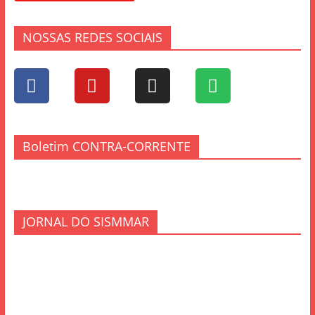
NOSSAS REDES SOCIAIS
Boletim CONTRA-CORRENTE
JORNAL DO SISMMAR