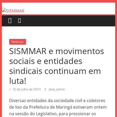
Notícias
SISMMAR e movimentos
sociais e entidades
sindicais continuam em
luta!
16 de julho de 2014
dwd_admin
Diversas entidades da sociedade civil e coletores
de lixo da Prefeitura de Maringá estiveram ontem
na sessão do Legislativo, para pressionar os