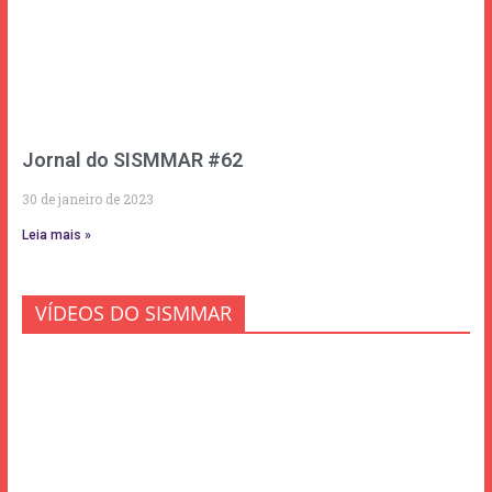
Jornal do SISMMAR #62
30 de janeiro de 2023
Leia mais »
VÍDEOS DO SISMMAR