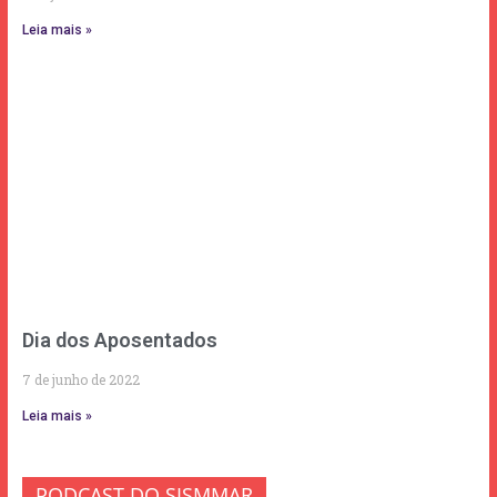
Leia mais »
Dia dos Aposentados
7 de junho de 2022
Leia mais »
PODCAST DO SISMMAR