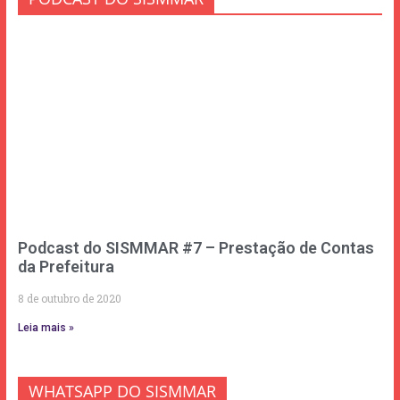
Podcast do SISMMAR #7 – Prestação de Contas
da Prefeitura
8 de outubro de 2020
Leia mais »
WHATSAPP DO SISMMAR