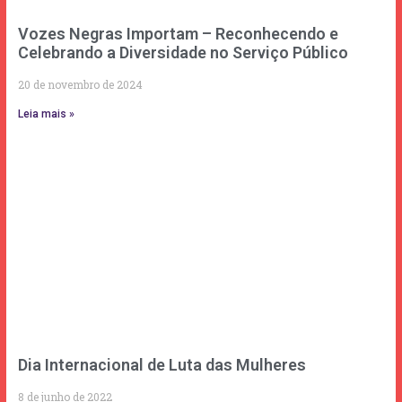
Vozes Negras Importam – Reconhecendo e
Celebrando a Diversidade no Serviço Público
20 de novembro de 2024
Leia mais »
Dia Internacional de Luta das Mulheres
8 de junho de 2022