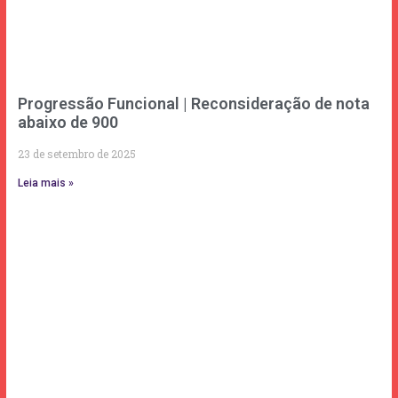
Progressão Funcional | Reconsideração de nota
abaixo de 900
23 de setembro de 2025
Leia mais »