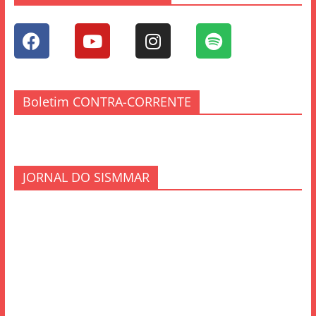
Boletim CONTRA-CORRENTE
JORNAL DO SISMMAR