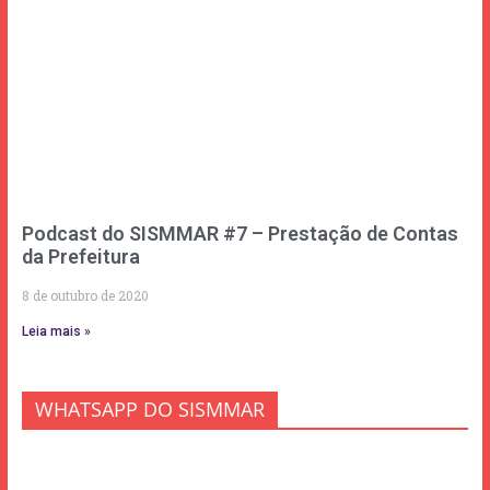
Podcast do SISMMAR #7 – Prestação de Contas
da Prefeitura
8 de outubro de 2020
Leia mais »
WHATSAPP DO SISMMAR