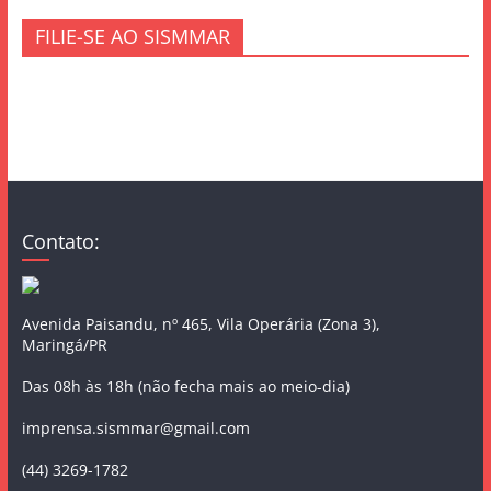
FILIE-SE AO SISMMAR
Contato:
Avenida Paisandu, nº 465, Vila Operária (Zona 3),
Maringá/PR
Das 08h às 18h (não fecha mais ao meio-dia)
imprensa.sismmar@gmail.com
(44) 3269-1782