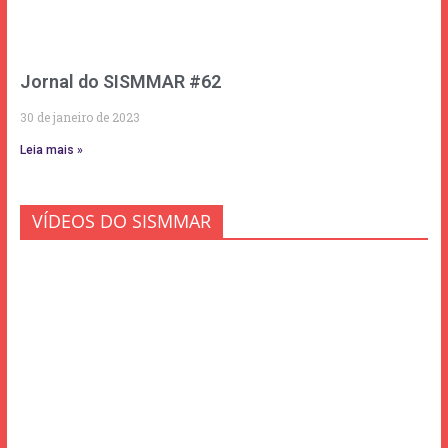
Jornal do SISMMAR #62
30 de janeiro de 2023
Leia mais »
VÍDEOS DO SISMMAR