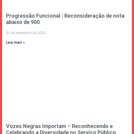
Progressão Funcional | Reconsideração de nota
abaixo de 900
23 de setembro de 2025
Leia mais »
Vozes Negras Importam – Reconhecendo e
Celebrando a Diversidade no Serviço Público