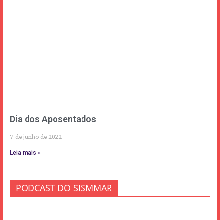
Dia dos Aposentados
7 de junho de 2022
Leia mais »
PODCAST DO SISMMAR