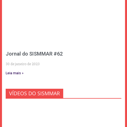
Jornal do SISMMAR #62
30 de janeiro de 2023
Leia mais »
VÍDEOS DO SISMMAR