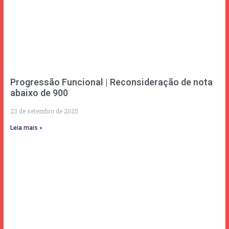
Progressão Funcional | Reconsideração de nota
abaixo de 900
23 de setembro de 2025
Leia mais »