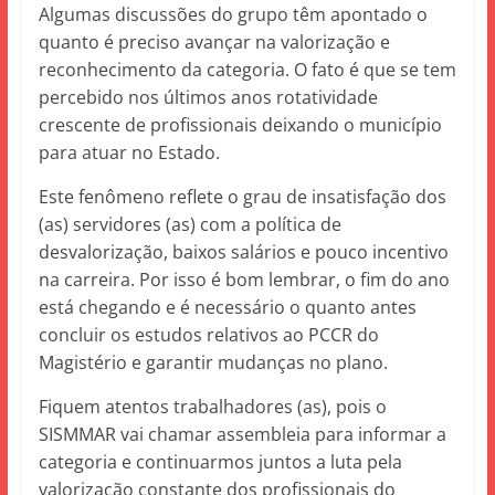
Algumas discussões do grupo têm apontado o
quanto é preciso avançar na valorização e
reconhecimento da categoria. O fato é que se tem
percebido nos últimos anos rotatividade
crescente de profissionais deixando o município
para atuar no Estado.
Este fenômeno reflete o grau de insatisfação dos
(as) servidores (as) com a política de
desvalorização, baixos salários e pouco incentivo
na carreira. Por isso é bom lembrar, o fim do ano
está chegando e é necessário o quanto antes
concluir os estudos relativos ao PCCR do
Magistério e garantir mudanças no plano.
Fiquem atentos trabalhadores (as), pois o
SISMMAR vai chamar assembleia para informar a
categoria e continuarmos juntos a luta pela
valorização constante dos profissionais do