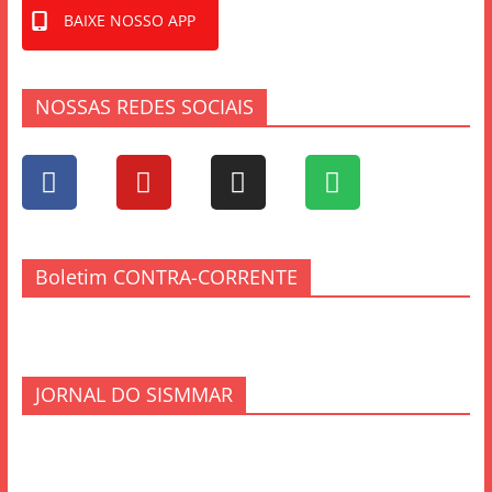
BAIXE NOSSO APP
NOSSAS REDES SOCIAIS
Boletim CONTRA-CORRENTE
JORNAL DO SISMMAR