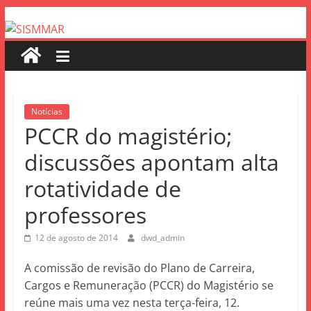
Notícias
PCCR do magistério;
discussões apontam alta
rotatividade de
professores
12 de agosto de 2014
dwd_admin
A comissão de revisão do Plano de Carreira,
Cargos e Remuneração (PCCR) do Magistério se
reúne mais uma vez nesta terça-feira, 12.