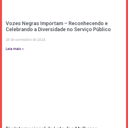
Vozes Negras Importam – Reconhecendo e
Celebrando a Diversidade no Serviço Público
20 de novembro de 2024
Leia mais »