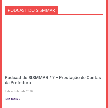
PODCAST DO SISMMAR
Podcast do SISMMAR #7 – Prestação de Contas
da Prefeitura
8 de outubro de 2020
Leia mais »