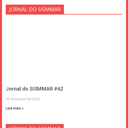
JORNAL DO SISMMAR
Jornal do SISMMAR #62
30 de janeiro de 2023
Leia mais »