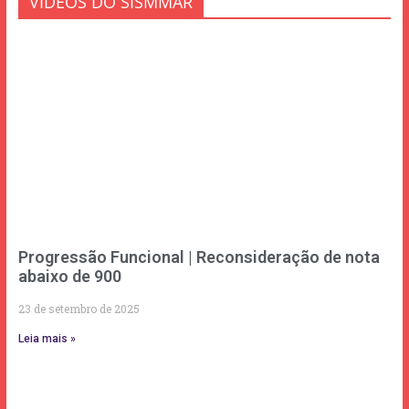
VÍDEOS DO SISMMAR
Progressão Funcional | Reconsideração de nota
abaixo de 900
23 de setembro de 2025
Leia mais »