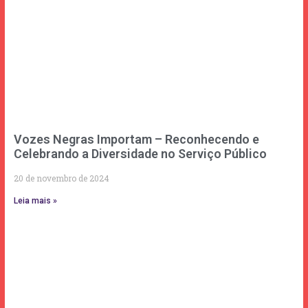
Vozes Negras Importam – Reconhecendo e
Celebrando a Diversidade no Serviço Público
20 de novembro de 2024
Leia mais »