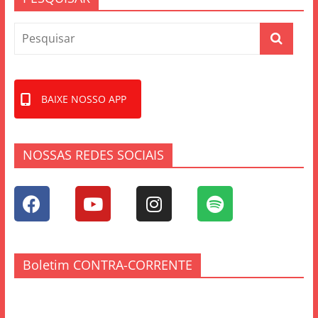
BAIXE NOSSO APP
NOSSAS REDES SOCIAIS
Boletim CONTRA-CORRENTE