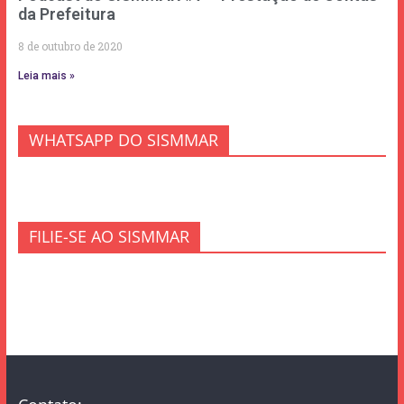
da Prefeitura
8 de outubro de 2020
Leia mais »
WHATSAPP DO SISMMAR
FILIE-SE AO SISMMAR