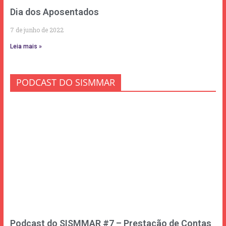
Dia dos Aposentados
7 de junho de 2022
Leia mais »
PODCAST DO SISMMAR
Podcast do SISMMAR #7 – Prestação de Contas