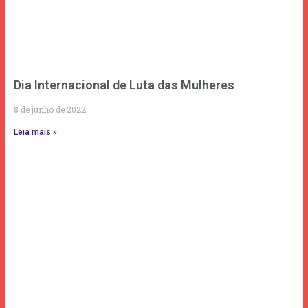
Dia Internacional de Luta das Mulheres
8 de junho de 2022
Leia mais »