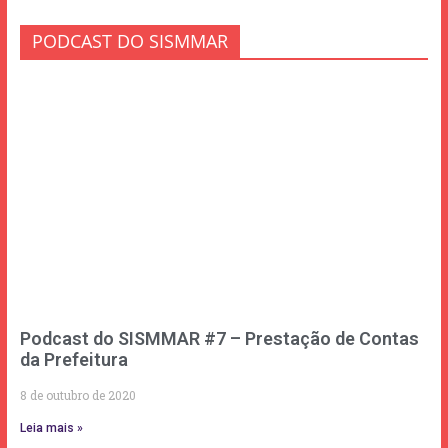
PODCAST DO SISMMAR
Podcast do SISMMAR #7 – Prestação de Contas
da Prefeitura
8 de outubro de 2020
Leia mais »