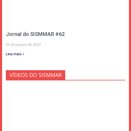
Jornal do SISMMAR #62
30 de janeiro de 2023
Leia mais »
VÍDEOS DO SISMMAR