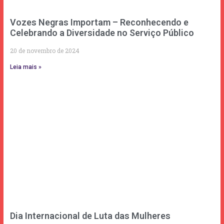
Vozes Negras Importam – Reconhecendo e
Celebrando a Diversidade no Serviço Público
20 de novembro de 2024
Leia mais »
Dia Internacional de Luta das Mulheres