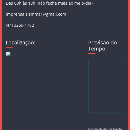
Das 08h às 18h (não fecha mais ao meio-dia)
imprensa.sismmar@gmail.com
(44) 3269-1782
Localização:
Previsão do
Tempo:
Desenvolvido por
Direta