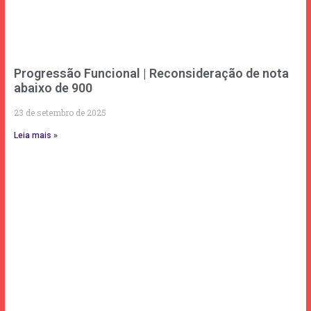
Progressão Funcional | Reconsideração de nota
abaixo de 900
23 de setembro de 2025
Leia mais »