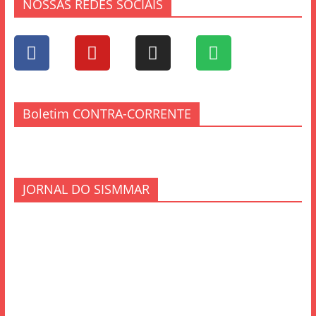
NOSSAS REDES SOCIAIS
Boletim CONTRA-CORRENTE
JORNAL DO SISMMAR