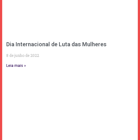
Dia Internacional de Luta das Mulheres
8 de junho de 2022
Leia mais »