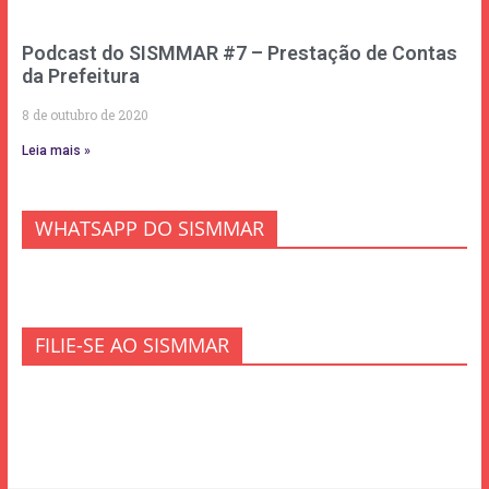
Podcast do SISMMAR #7 – Prestação de Contas
da Prefeitura
8 de outubro de 2020
Leia mais »
WHATSAPP DO SISMMAR
FILIE-SE AO SISMMAR