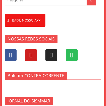
BAIXE NOSSO APP
NOSSAS REDES SOCIAIS
Boletim CONTRA-CORRENTE
JORNAL DO SISMMAR