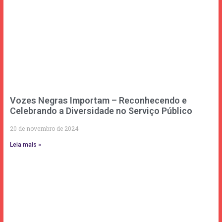
Vozes Negras Importam – Reconhecendo e
Celebrando a Diversidade no Serviço Público
20 de novembro de 2024
Leia mais »