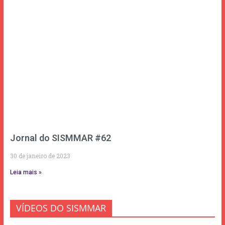
Jornal do SISMMAR #62
30 de janeiro de 2023
Leia mais »
VÍDEOS DO SISMMAR