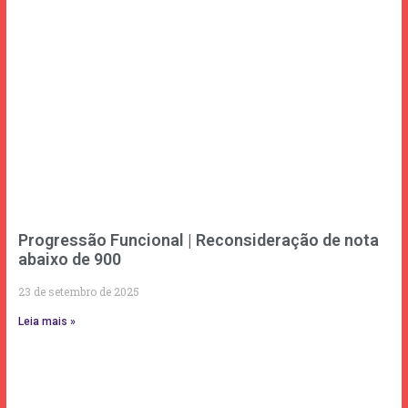
Progressão Funcional | Reconsideração de nota
abaixo de 900
23 de setembro de 2025
Leia mais »