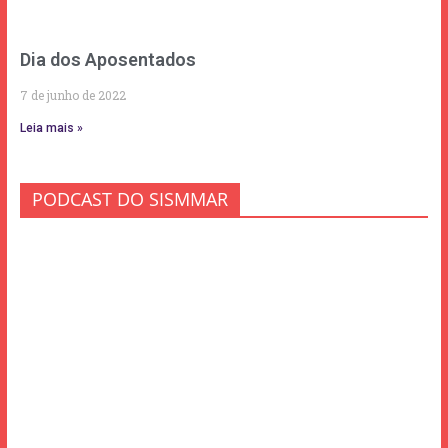
Dia dos Aposentados
7 de junho de 2022
Leia mais »
PODCAST DO SISMMAR