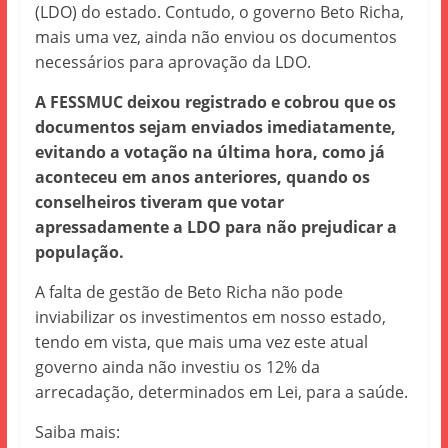
(LDO) do estado. Contudo, o governo Beto Richa,
mais uma vez, ainda não enviou os documentos
necessários para aprovação da LDO.
A FESSMUC deixou registrado e cobrou que os
documentos sejam enviados imediatamente,
evitando a votação na última hora, como já
aconteceu em anos anteriores, quando os
conselheiros tiveram que votar
apressadamente a LDO para não prejudicar a
população.
A falta de gestão de Beto Richa não pode
inviabilizar os investimentos em nosso estado,
tendo em vista, que mais uma vez este atual
governo ainda não investiu os 12% da
arrecadação, determinados em Lei, para a saúde.
Saiba mais: