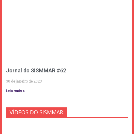
Jornal do SISMMAR #62
30 de janeiro de 2023
Leia mais »
VÍDEOS DO SISMMAR