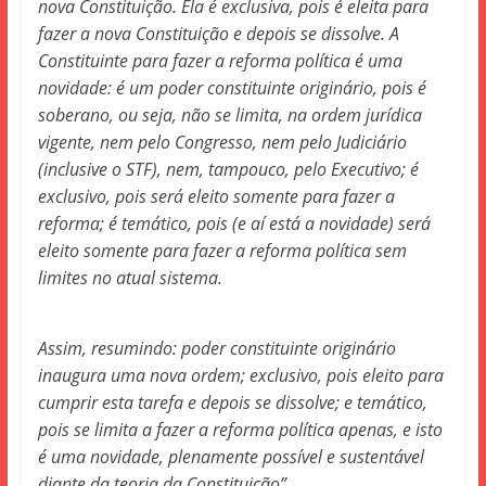
nova Constituição. Ela é exclusiva, pois é eleita para
fazer a nova Constituição e depois se dissolve. A
Constituinte para fazer a reforma política é uma
novidade: é um poder constituinte originário, pois é
soberano, ou seja, não se limita, na ordem jurídica
vigente, nem pelo Congresso, nem pelo Judiciário
(inclusive o STF), nem, tampouco, pelo Executivo; é
exclusivo, pois será eleito somente para fazer a
reforma; é temático, pois (e aí está a novidade) será
eleito somente para fazer a reforma política sem
limites no atual sistema.
Assim, resumindo: poder constituinte originário
inaugura uma nova ordem; exclusivo, pois eleito para
cumprir esta tarefa e depois se dissolve; e temático,
pois se limita a fazer a reforma política apenas, e isto
é uma novidade, plenamente possível e sustentável
diante da teoria da Constituição”.