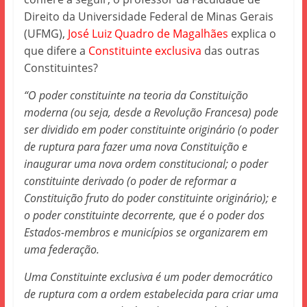
Direito da Universidade Federal de Minas Gerais
(UFMG),
José Luiz Quadro de Magalhães
explica o
que difere a
Constituinte exclusiva
das outras
Constituintes?
“O poder constituinte na teoria da Constituição
moderna (ou seja, desde a Revolução Francesa) pode
ser dividido em poder constituinte originário (o poder
de ruptura para fazer uma nova Constituição e
inaugurar uma nova ordem constitucional; o poder
constituinte derivado (o poder de reformar a
Constituição fruto do poder constituinte originário); e
o poder constituinte decorrente, que é o poder dos
Estados-membros e municípios se organizarem em
uma federação.
Uma Constituinte exclusiva é um poder democrático
de ruptura com a ordem estabelecida para criar uma