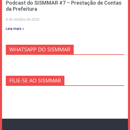
Podcast do SISMMAR #7 – Prestação de Contas
da Prefeitura
8 de outubro de 2020
Leia mais »
WHATSAPP DO SISMMAR
FILIE-SE AO SISMMAR