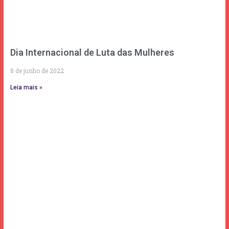
Dia Internacional de Luta das Mulheres
8 de junho de 2022
Leia mais »