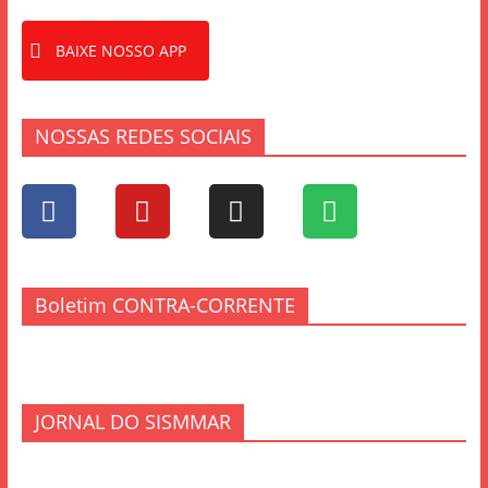
BAIXE NOSSO APP
NOSSAS REDES SOCIAIS
Boletim CONTRA-CORRENTE
JORNAL DO SISMMAR