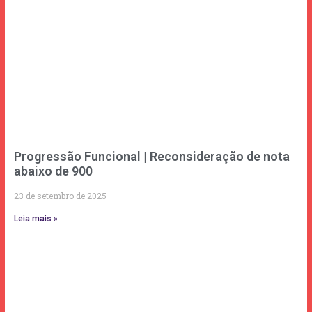
Progressão Funcional | Reconsideração de nota
abaixo de 900
23 de setembro de 2025
Leia mais »