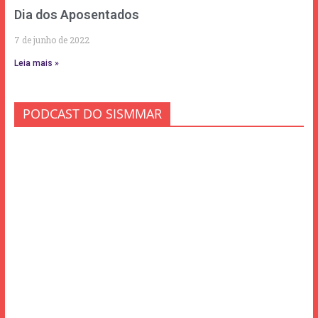
Dia dos Aposentados
7 de junho de 2022
Leia mais »
PODCAST DO SISMMAR