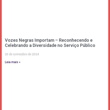
Vozes Negras Importam – Reconhecendo e
Celebrando a Diversidade no Serviço Público
20 de novembro de 2024
Leia mais »