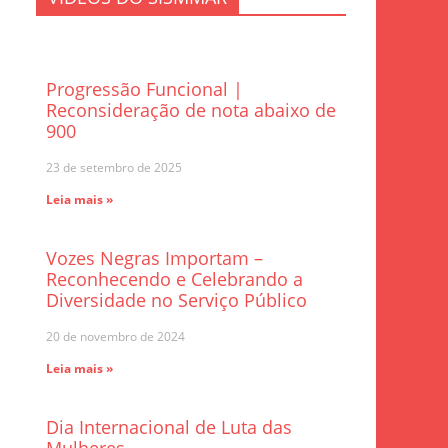
Progressão Funcional |
Reconsideração de nota abaixo de
900
23 de setembro de 2025
Leia mais »
Vozes Negras Importam –
Reconhecendo e Celebrando a
Diversidade no Serviço Público
20 de novembro de 2024
Leia mais »
Dia Internacional de Luta das