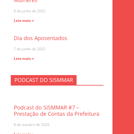
Mulheres
8 de junho de 2022
Leia mais »
Dia dos Aposentados
7 de junho de 2022
Leia mais »
PODCAST DO SISMMAR
Podcast do SISMMAR #7 –
Prestação de Contas da Prefeitura
8 de outubro de 2020