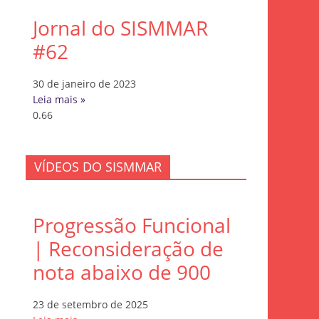
Jornal do SISMMAR
#62
30 de janeiro de 2023
Leia mais »
VÍDEOS DO SISMMAR
Progressão Funcional
| Reconsideração de
nota abaixo de 900
23 de setembro de 2025