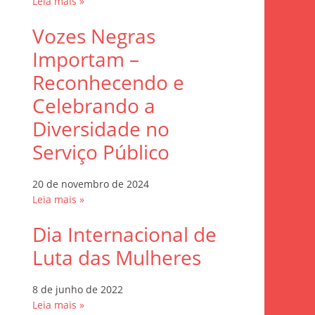
Leia mais »
Vozes Negras
Importam –
Reconhecendo e
Celebrando a
Diversidade no
Serviço Público
20 de novembro de 2024
Leia mais »
Dia Internacional de
Luta das Mulheres
8 de junho de 2022
Leia mais »