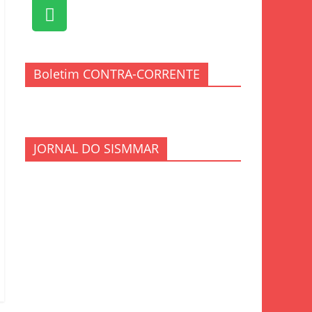
Boletim CONTRA-CORRENTE
JORNAL DO SISMMAR