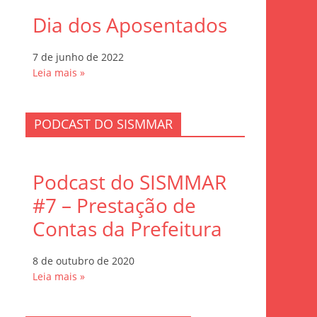
Dia dos Aposentados
7 de junho de 2022
Leia mais »
PODCAST DO SISMMAR
Podcast do SISMMAR
#7 – Prestação de
Contas da Prefeitura
8 de outubro de 2020
Leia mais »