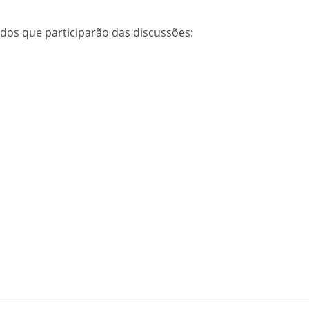
ados que participarão das discussões: