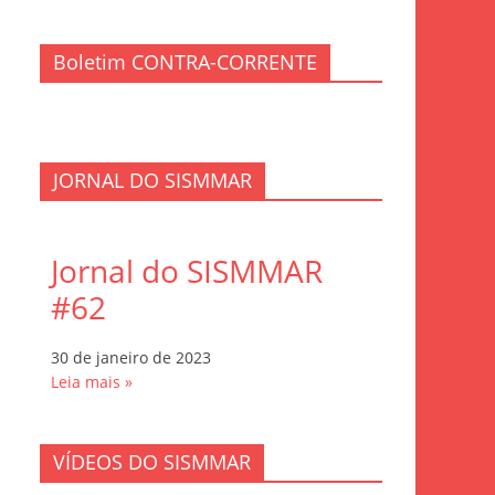
Boletim CONTRA-CORRENTE
JORNAL DO SISMMAR
Jornal do SISMMAR
#62
30 de janeiro de 2023
Leia mais »
VÍDEOS DO SISMMAR