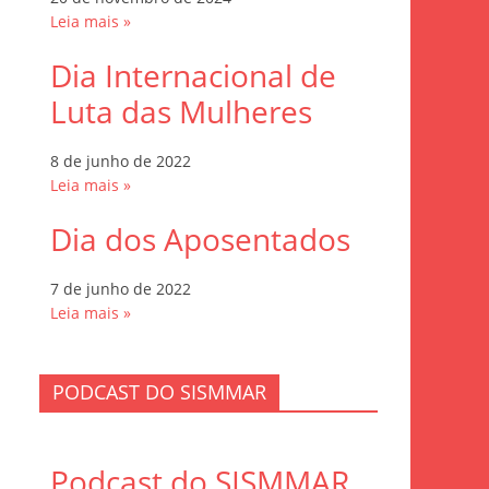
Leia mais »
Dia Internacional de
Luta das Mulheres
8 de junho de 2022
Leia mais »
Dia dos Aposentados
7 de junho de 2022
Leia mais »
PODCAST DO SISMMAR
Podcast do SISMMAR