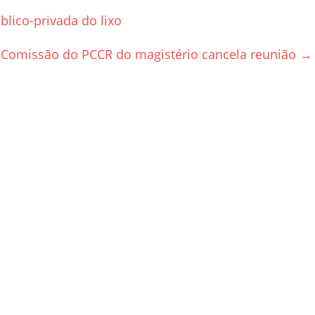
blico-privada do lixo
Comissão do PCCR do magistério cancela reunião
→