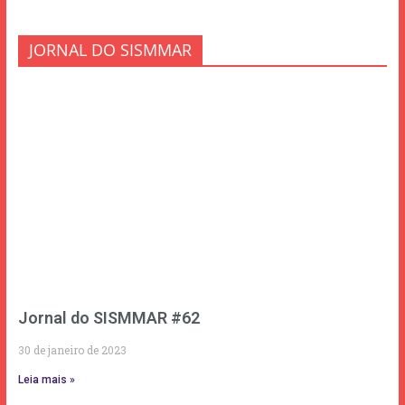
JORNAL DO SISMMAR
Jornal do SISMMAR #62
30 de janeiro de 2023
Leia mais »