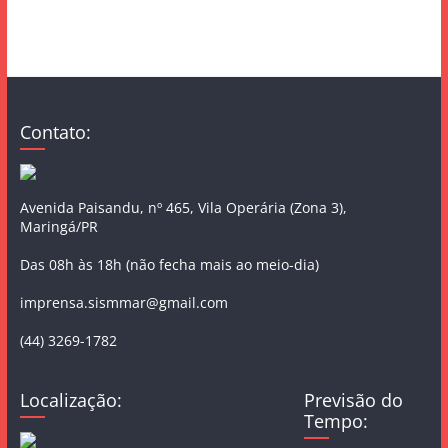
Contato:
Avenida Paisandu, nº 465, Vila Operária (Zona 3),
Maringá/PR
Das 08h às 18h (não fecha mais ao meio-dia)
imprensa.sismmar@gmail.com
(44) 3269-1782
Localização:
Previsão do
Tempo: