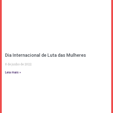
Dia Internacional de Luta das Mulheres
8 de junho de 2022
Leia mais »