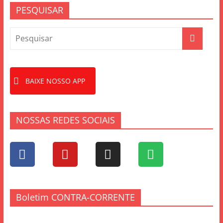
PESQUISAR
BAIXE NOSSO APP
NOSSAS REDES SOCIAIS
Boletim CONTRA-CORRENTE