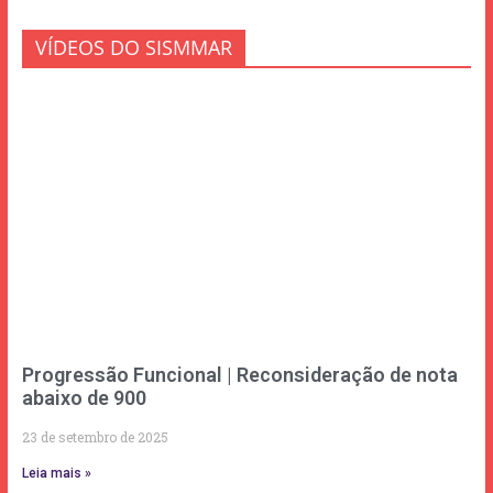
VÍDEOS DO SISMMAR
Progressão Funcional | Reconsideração de nota
abaixo de 900
23 de setembro de 2025
Leia mais »