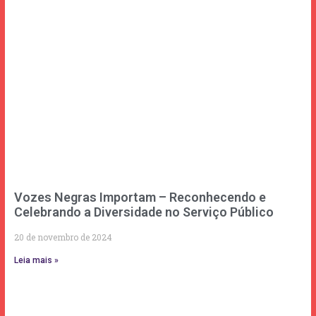
Vozes Negras Importam – Reconhecendo e
Celebrando a Diversidade no Serviço Público
20 de novembro de 2024
Leia mais »