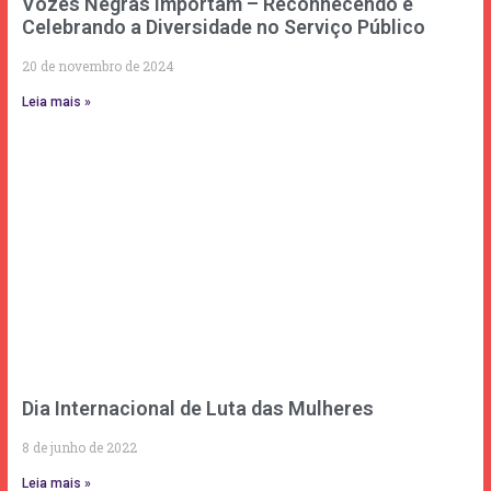
Vozes Negras Importam – Reconhecendo e
Celebrando a Diversidade no Serviço Público
20 de novembro de 2024
Leia mais »
Dia Internacional de Luta das Mulheres
8 de junho de 2022
Leia mais »