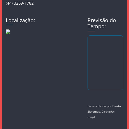
(44) 3269-1782
Localização:
Previsão do
Tempo:
Desenvolvido por
Direta
Sistemas
.
Designed by
Freepik