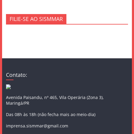
FILIE-SE AO SISMMAR
Contato:
Avenida Paisandu, nº 465, Vila Operária (Zona 3),
Maringá/PR
Das 08h às 18h (não fecha mais ao meio-dia)
imprensa.sismmar@gmail.com