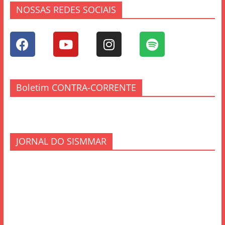
NOSSAS REDES SOCIAIS
Boletim CONTRA-CORRENTE
JORNAL DO SISMMAR