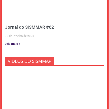
Jornal do SISMMAR #62
30 de janeiro de 2023
Leia mais »
VÍDEOS DO SISMMAR