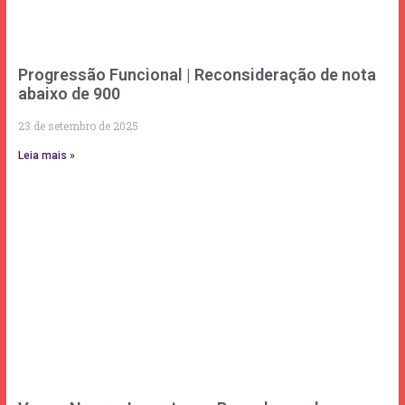
Progressão Funcional | Reconsideração de nota
abaixo de 900
23 de setembro de 2025
Leia mais »