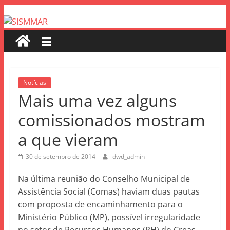
Notícias
Mais uma vez alguns
comissionados mostram
a que vieram
30 de setembro de 2014
dwd_admin
Na última reunião do Conselho Municipal de
Assistência Social (Comas) haviam duas pautas
com proposta de encaminhamento para o
Ministério Público (MP), possível irregularidade