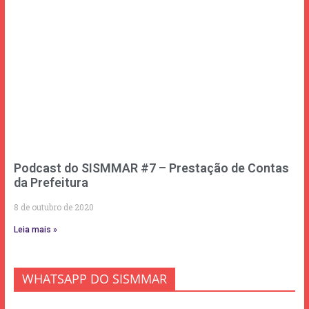
Podcast do SISMMAR #7 – Prestação de Contas
da Prefeitura
8 de outubro de 2020
Leia mais »
WHATSAPP DO SISMMAR