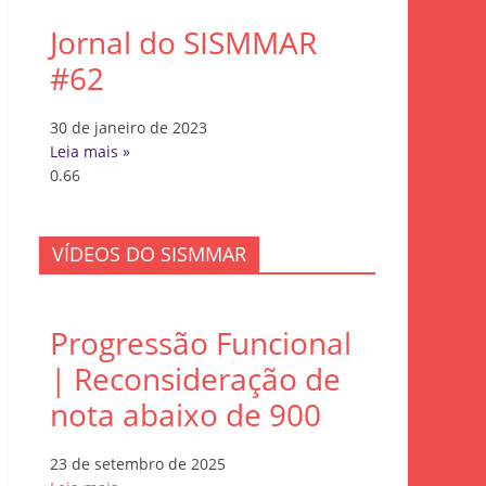
Jornal do SISMMAR
#62
30 de janeiro de 2023
Leia mais »
VÍDEOS DO SISMMAR
Progressão Funcional
| Reconsideração de
nota abaixo de 900
23 de setembro de 2025