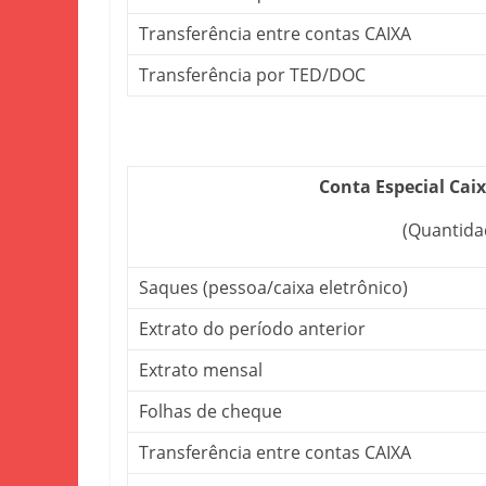
Transferência entre contas CAIXA
Transferência por TED/DOC
Conta Especial Cai
(Quantida
Saques (pessoa/caixa eletrônico)
Extrato do período anterior
Extrato mensal
Folhas de cheque
Transferência entre contas CAIXA