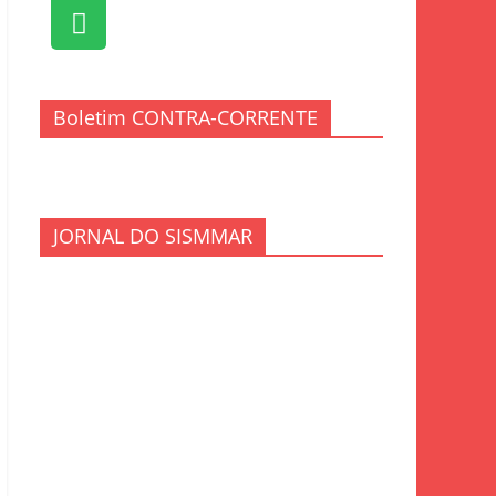
Boletim CONTRA-CORRENTE
JORNAL DO SISMMAR