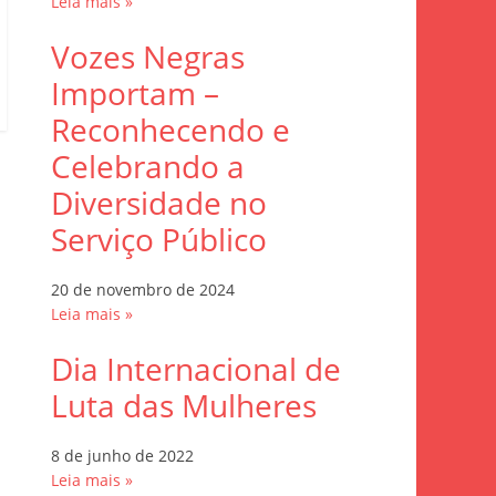
Leia mais »
Vozes Negras
Importam –
Reconhecendo e
Celebrando a
Diversidade no
Serviço Público
20 de novembro de 2024
Leia mais »
Dia Internacional de
Luta das Mulheres
8 de junho de 2022
Leia mais »