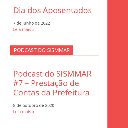
Dia dos Aposentados
7 de junho de 2022
Leia mais »
PODCAST DO SISMMAR
Podcast do SISMMAR
#7 – Prestação de
Contas da Prefeitura
8 de outubro de 2020
Leia mais »