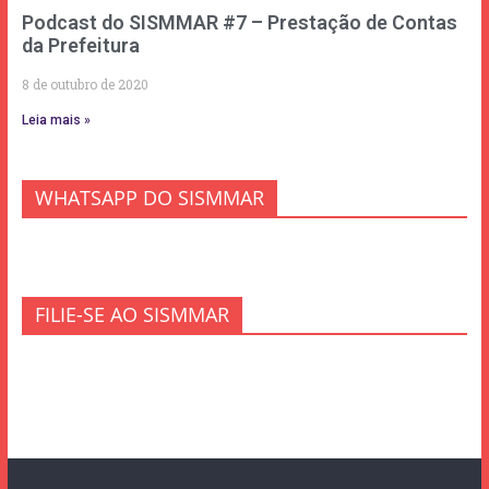
Podcast do SISMMAR #7 – Prestação de Contas
da Prefeitura
8 de outubro de 2020
Leia mais »
WHATSAPP DO SISMMAR
FILIE-SE AO SISMMAR