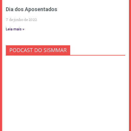
Dia dos Aposentados
7 de junho de 2022
Leia mais »
PODCAST DO SISMMAR