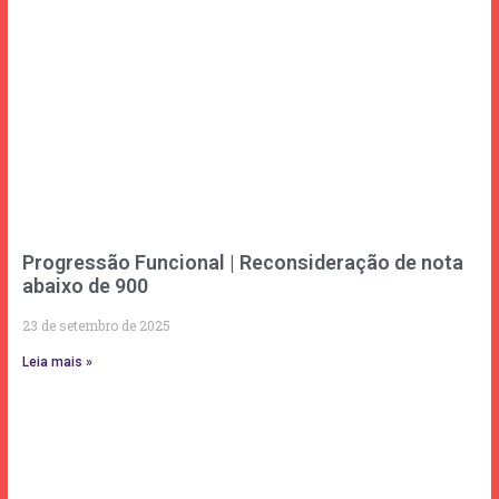
Progressão Funcional | Reconsideração de nota
abaixo de 900
23 de setembro de 2025
Leia mais »