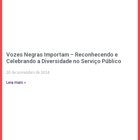
Vozes Negras Importam – Reconhecendo e
Celebrando a Diversidade no Serviço Público
20 de novembro de 2024
Leia mais »