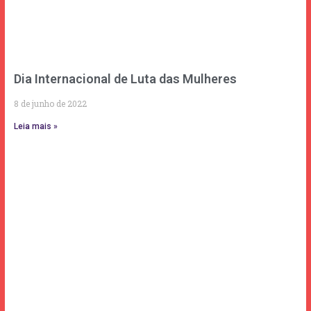
Dia Internacional de Luta das Mulheres
8 de junho de 2022
Leia mais »