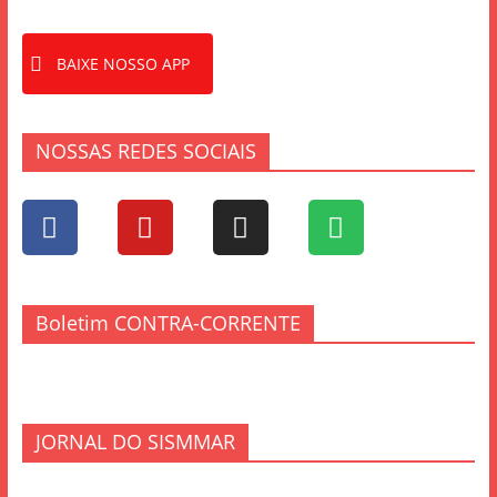
BAIXE NOSSO APP
NOSSAS REDES SOCIAIS
Boletim CONTRA-CORRENTE
JORNAL DO SISMMAR