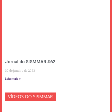
Jornal do SISMMAR #62
30 de janeiro de 2023
Leia mais »
VÍDEOS DO SISMMAR